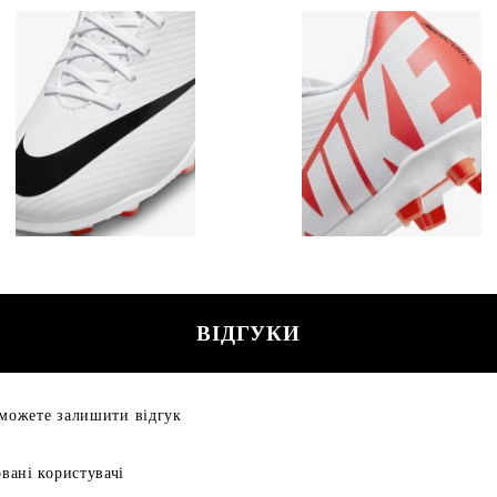
ВІДГУКИ
 можете залишити відгук
вані користувачі