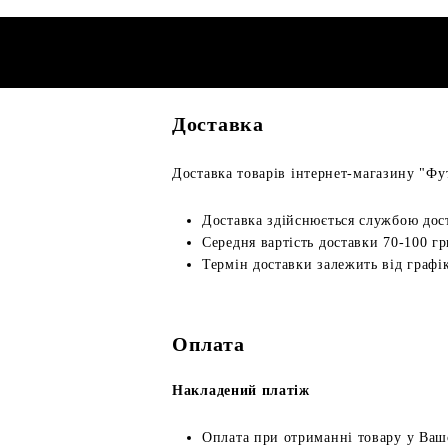
Доставка
Доставка товарів інтернет-магазину "Фут
Доставка здійснюється службою дос
Середня вартість доставки 70-100 гр
Термін доставки залежить від графік
Оплата
Накладений платіж
Оплата при отриманні товару у Ваш