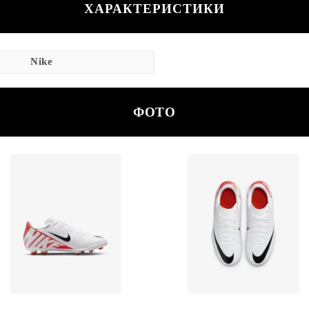
ХАРАКТЕРИСТИКИ
Nike
ФОТО