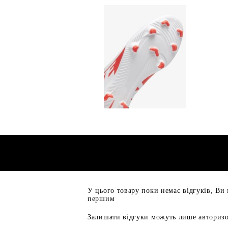
У цього товару поки немає відгуків, Ви
першим
Залишати відгуки можуть лише авторизо