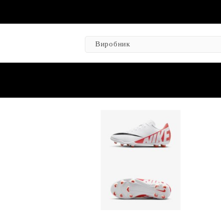
Виробник