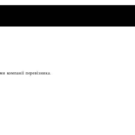
ами компанії перевізника.