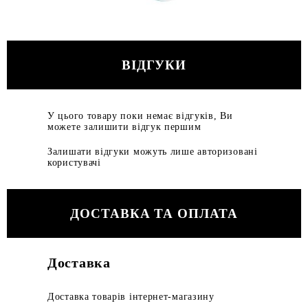
ВІДГУКИ
У цього товару поки немає відгуків, Ви
можете залишити відгук першим
Залишати відгуки можуть лише авторизовані
користувачі
ДОСТАВКА ТА ОПЛАТА
Доставка
Доставка товарів інтернет-магазину