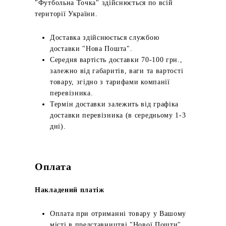
"Футбольна Точка" здійснюється по всій
території України.
Доставка здійснюється службою
доставки "Нова Пошта".
Середня вартість доставки 70-100 грн.,
залежно від габаритів, ваги та вартості
товару, згідно з тарифами компанії
перевізника.
Термін доставки залежить від графіка
доставки перевізника (в середньому 1-3
дні).
Оплата
Накладений платіж
Оплата при отриманні товару у Вашому
місті в представництві "Нової Пошти".