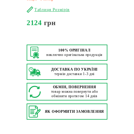
Таблиця Розмірів
2124
грн
100% ОРИГІНАЛ
виключно оригінальна продукція
ДОСТАВКА ПО УКРАЇНІ
термін доставки 1-3 дні
ОБМІН, ПОВЕРНЕННЯ
товар можна повернути або
обміняти протягом 14 днів
ЯК ОФОРМИТИ ЗАМОВЛЕННЯ