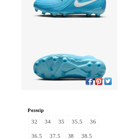
Розмір
32
34
35
35.5
36
36.5
37.5
38
38.5