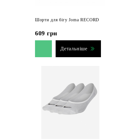
Шорти для бігу Joma RECORD
609
грн
Детальніше