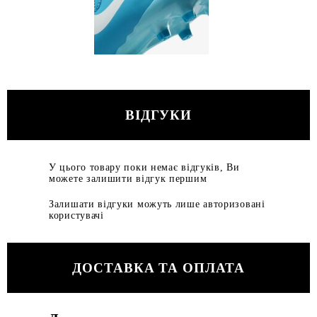
ВІДГУКИ
У цього товару поки немає відгуків, Ви
можете залишити відгук першим
Залишати відгуки можуть лише авторизовані
користувачі
ДОСТАВКА ТА ОПЛАТА