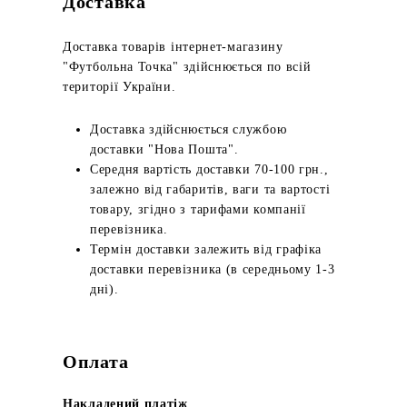
Доставка
Доставка товарів інтернет-магазину
"Футбольна Точка" здійснюється по всій
території України.
Доставка здійснюється службою
доставки "Нова Пошта".
Середня вартість доставки 70-100 грн.,
залежно від габаритів, ваги та вартості
товару, згідно з тарифами компанії
перевізника.
Термін доставки залежить від графіка
доставки перевізника (в середньому 1-3
дні).
Оплата
Накладений платіж