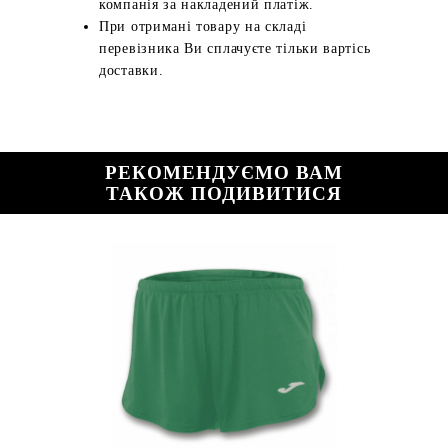
компанія за накладений платіж.
При отримані товару на складі
перевізника Ви сплачуєте тільки вартісь
доставки.
РЕКОМЕНДУЄМО ВАМ
ТАКОЖ ПОДИВИТИСЯ