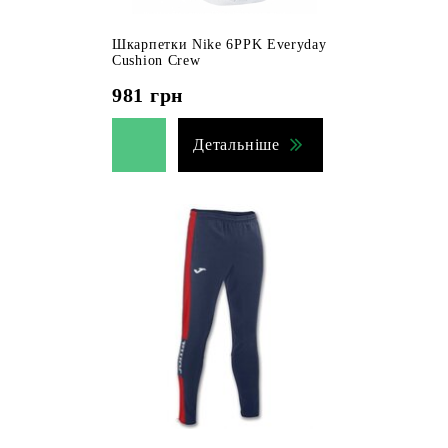
Шкарпетки Nike 6PPK Everyday
Cushion Crew
981
грн
Детальніше