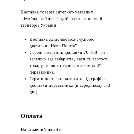
Доставка товарів інтернет-магазину
"Футбольна Точка" здійснюється по всій
території України.
Доставка здійснюється службою
доставки "Нова Пошта".
Середня вартість доставки 70-100 грн.,
залежно від габаритів, ваги та вартості
товару, згідно з тарифами компанії
перевізника.
Термін доставки залежить від графіка
доставки перевізника (в середньому 1-3
дні).
Оплата
Накладений платіж