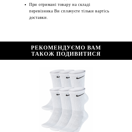
При отримані товару на складі
перевізника Ви сплачуєте тільки вартісь
доставки.
РЕКОМЕНДУЄМО ВАМ
ТАКОЖ ПОДИВИТИСЯ