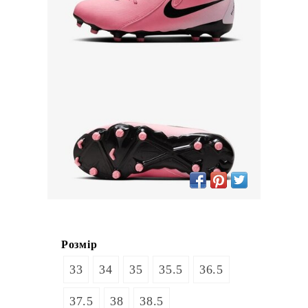
Розмір
33
34
35
35.5
36.5
37.5
38
38.5