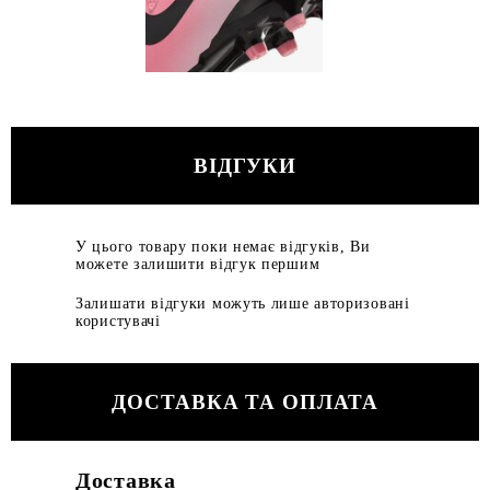
ВІДГУКИ
У цього товару поки немає відгуків, Ви
можете залишити відгук першим
Залишати відгуки можуть лише авторизовані
користувачі
ДОСТАВКА ТА ОПЛАТА
Доставка