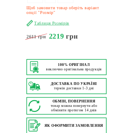
Щоб замовити товар оберіть варіант
опції "Розмір"
Таблиця Розмірів
2219
грн
2611 грн
100% ОРИГІНАЛ
виключно оригінальна продукція
ДОСТАВКА ПО УКРАЇНІ
термін доставки 1-3 дні
ОБМІН, ПОВЕРНЕННЯ
товар можна повернути або
обміняти протягом 14 днів
ЯК ОФОРМИТИ ЗАМОВЛЕННЯ