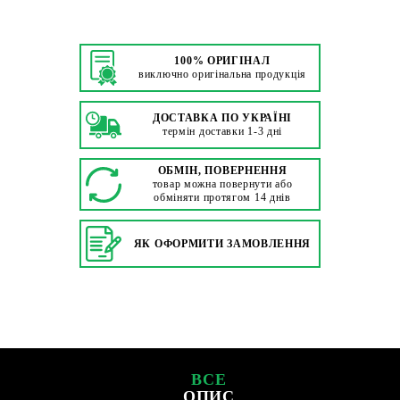
100% ОРИГІНАЛ
виключно оригінальна продукція
ДОСТАВКА ПО УКРАЇНІ
термін доставки 1-3 дні
ОБМІН, ПОВЕРНЕННЯ
товар можна повернути або
обміняти протягом 14 днів
ЯК ОФОРМИТИ ЗАМОВЛЕННЯ
ВСЕ
ОПИС