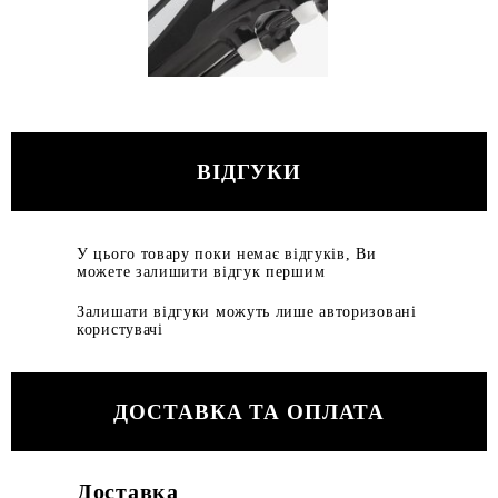
ВІДГУКИ
У цього товару поки немає відгуків, Ви
можете залишити відгук першим
Залишати відгуки можуть лише авторизовані
користувачі
ДОСТАВКА ТА ОПЛАТА
Доставка