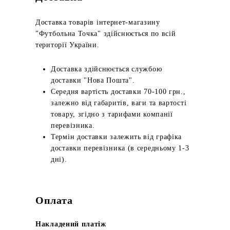
Доставка товарів інтернет-магазину
"Футбольна Точка" здійснюється по всій
території України.
Доставка здійснюється службою
доставки "Нова Пошта".
Середня вартість доставки 70-100 грн.,
залежно від габаритів, ваги та вартості
товару, згідно з тарифами компанії
перевізника.
Термін доставки залежить від графіка
доставки перевізника (в середньому 1-3
дні).
Оплата
Накладений платіж