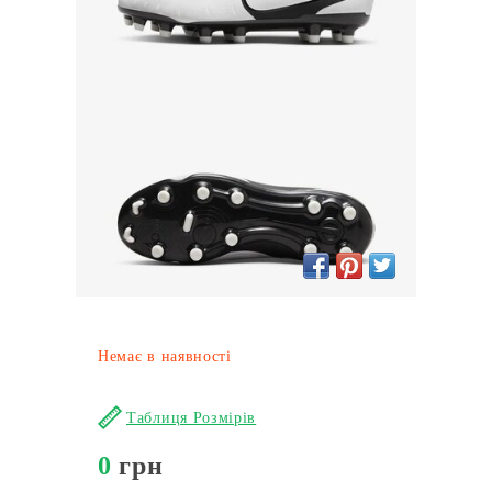
Немає в наявності
Таблиця Розмірів
0
грн