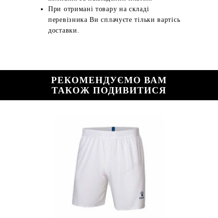
При отримані товару на складі
перевізника Ви сплачуєте тільки вартісь
доставки.
РЕКОМЕНДУЄМО ВАМ
ТАКОЖ ПОДИВИТИСЯ