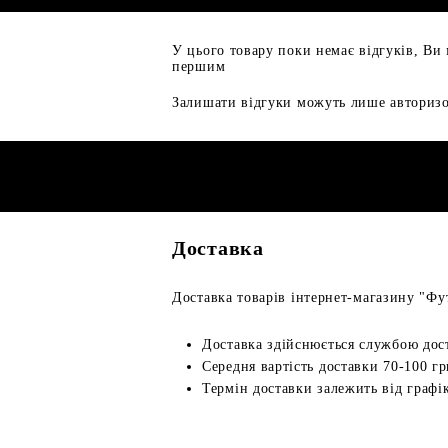
У цього товару поки немає відгуків, Ви
першим
Залишати відгуки можуть лише авторизо
Доставка
Доставка товарів інтернет-магазину "Фут
Доставка здійснюється службою дос
Середня вартість доставки 70-100 гр
Термін доставки залежить від графік