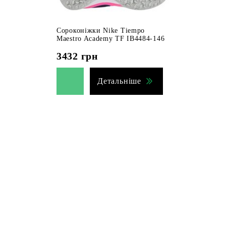
Сороконіжки Nike Tiempo
Maestro Academy TF IB4484-146
3432
грн
Детальніше