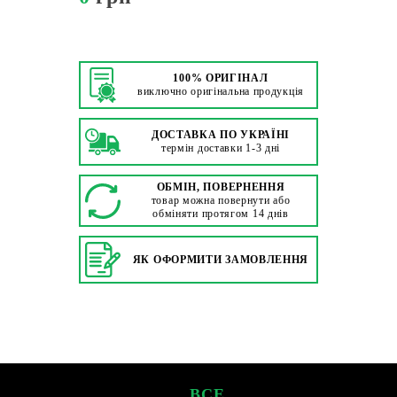
100% ОРИГІНАЛ
виключно оригінальна продукція
ДОСТАВКА ПО УКРАЇНІ
термін доставки 1-3 дні
ОБМІН, ПОВЕРНЕННЯ
товар можна повернути або
обміняти протягом 14 днів
ЯК ОФОРМИТИ ЗАМОВЛЕННЯ
ВСЕ