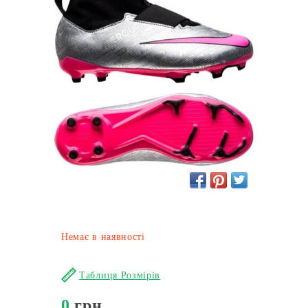
Немає в наявності
Таблиця Розмірів
0
грн