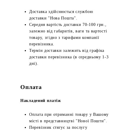
Доставка здійснюється службою
доставки "Нова Пошта".
Середня вартість доставки 70-100 грн.,
залежно від габаритів, ваги та вартості
товару, згідно з тарифами компанії
перевізника.
Термін доставки залежить від графіка
доставки перевізника (в середньому 1-3
дні).
Оплата
Накладений платіж
Оплата при отриманні товару у Вашому
місті в представництві "Нової Пошти".
Перевізник стягує за послугу