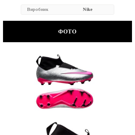
Виробник
Nike
ФОТО