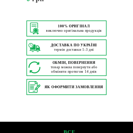
100% ОРИГІНАЛ
виключно оригінальна продукція
ДОСТАВКА ПО УКРАЇНІ
термін доставки 1-3 дні
ОБМІН, ПОВЕРНЕННЯ
товар можна повернути або
обміняти протягом 14 днів
ЯК ОФОРМИТИ ЗАМОВЛЕННЯ
ВСЕ