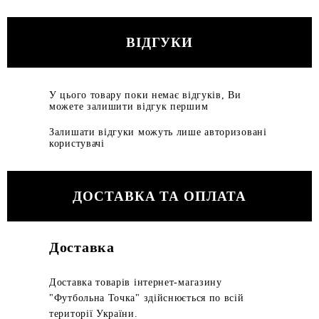
ВІДГУКИ
У цього товару поки немає відгуків, Ви
можете залишити відгук першим
Залишати відгуки можуть лише авторизовані
користувачі
ДОСТАВКА ТА ОПЛАТА
Доставка
Доставка товарів інтернет-магазину
"Футбольна Точка" здійснюється по всій
території України.