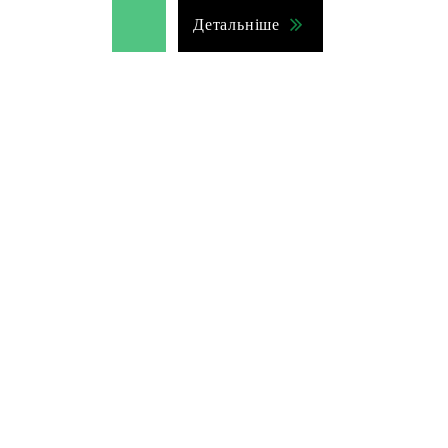
Детальніше