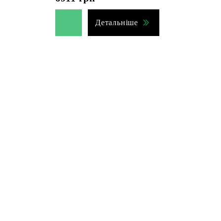
Детальніше