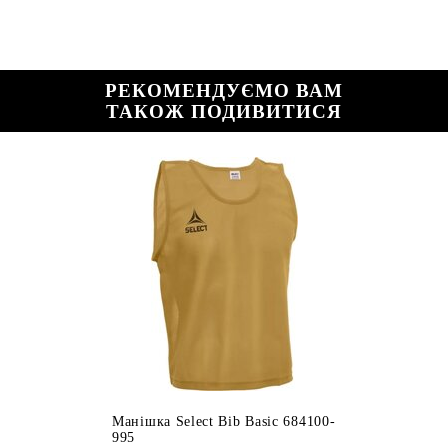
РЕКОМЕНДУЄМО ВАМ
ТАКОЖ ПОДИВИТИСЯ
Манішка Select Bib Basic 684100-
995