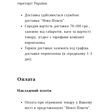
території України.
Доставка здійснюється службою
доставки "Нова Пошта".
Середня вартість доставки 70-100 грн.,
залежно від габаритів, ваги та вартості
товару, згідно з тарифами компанії
перевізника.
Термін доставки залежить від графіка
доставки перевізника (в середньому 1-3
дні).
Оплата
Накладений платіж
Оплата при отриманні товару у Вашому
місті в представництві "Нової Пошти".