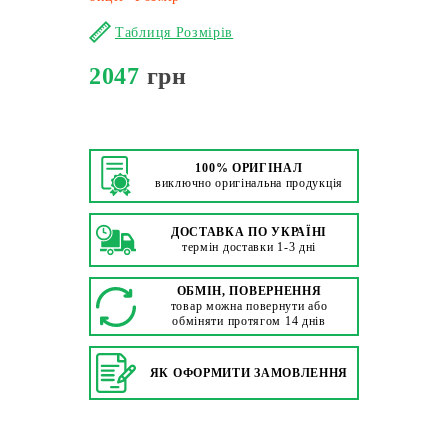
Таблиця Розмірів
2047
грн
100% ОРИГІНАЛ
виключно оригінальна продукція
ДОСТАВКА ПО УКРАЇНІ
термін доставки 1-3 дні
ОБМІН, ПОВЕРНЕННЯ
товар можна повернути або
обміняти протягом 14 днів
ЯК ОФОРМИТИ ЗАМОВЛЕННЯ