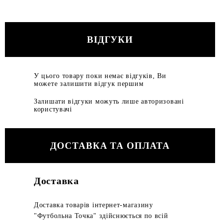
ВІДГУКИ
У цього товару поки немає відгуків, Ви
можете залишити відгук першим
Залишати відгуки можуть лише авторизовані
користувачі
ДОСТАВКА ТА ОПЛАТА
Доставка
Доставка товарів інтернет-магазину
"Футбольна Точка" здійснюється по всій