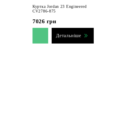
Куртка Jordan 23 Engineered
CV2786-875
7026
грн
Детальніше