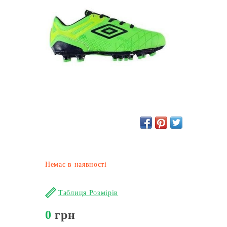
Немає в наявності
Таблиця Розмірів
0
грн