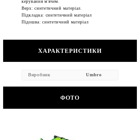
керування м'ячем.
Верх: синтетичний матеріал.
Підкладка: синтетичний матеріал
Підошва: синтетичний матеріал
ХАРАКТЕРИСТИКИ
Виробник
Umbro
ФОТО