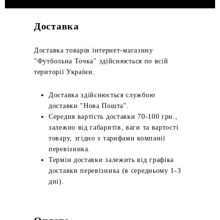
Доставка
Доставка товарів інтернет-магазину
"Футбольна Точка" здійснюється по всій
території України.
Доставка здійснюється службою
доставки "Нова Пошта".
Середня вартість доставки 70-100 грн.,
залежно від габаритів, ваги та вартості
товару, згідно з тарифами компанії
перевізника.
Термін доставки залежить від графіка
доставки перевізника (в середньому 1-3
дні).