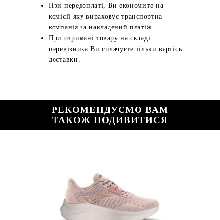
При передоплаті, Ви економите на
комісії яку вираховує транспортна
компанія за накладений платіж.
При отримані товару на складі
перевізника Ви сплачуєте тільки вартісь
доставки.
РЕКОМЕНДУЄМО ВАМ
ТАКОЖ ПОДИВИТИСЯ