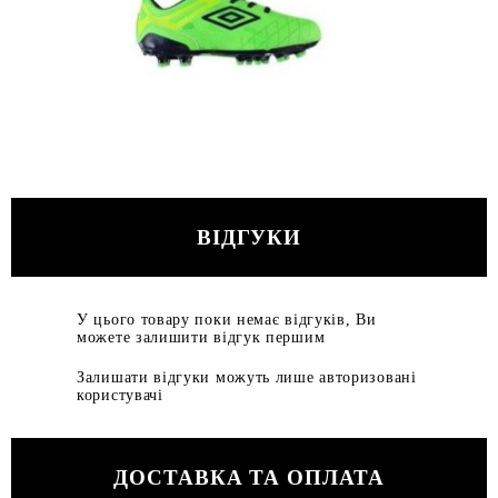
ВІДГУКИ
У цього товару поки немає відгуків, Ви
можете залишити відгук першим
Залишати відгуки можуть лише авторизовані
користувачі
ДОСТАВКА ТА ОПЛАТА