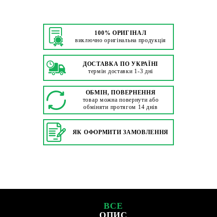
100% ОРИГІНАЛ
виключно оригінальна продукція
ДОСТАВКА ПО УКРАЇНІ
термін доставки 1-3 дні
ОБМІН, ПОВЕРНЕННЯ
товар можна повернути або
обміняти протягом 14 днів
ЯК ОФОРМИТИ ЗАМОВЛЕННЯ
ВСЕ
ОПИС