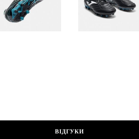
ВІДГУКИ