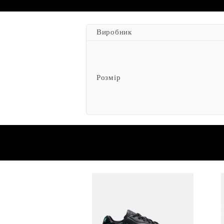
Виробник
Розмір