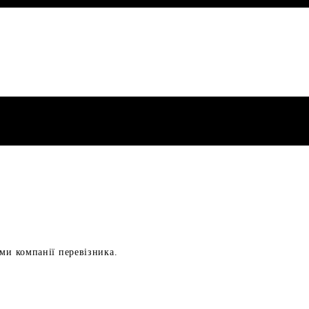
ами компанії перевізника.