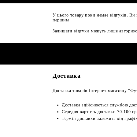
У цього товару поки немає відгуків, Ви
першим
Залишати відгуки можуть лише авторизо
Доставка
Доставка товарів інтернет-магазину "Фут
Доставка здійснюється службою дос
Середня вартість доставки 70-100 гр
Термін доставки залежить від графік