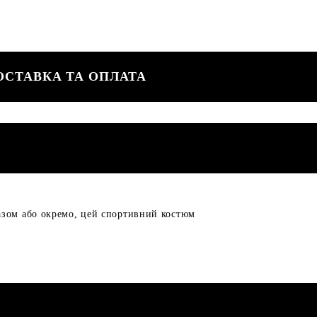
ОСТАВКА ТА ОПЛАТА
азом або окремо, цей спортивний костюм