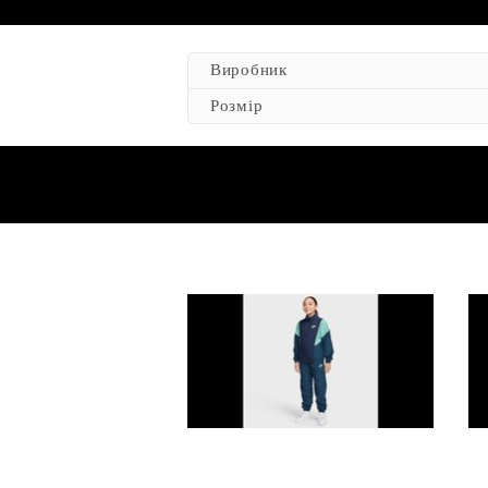
Виробник
Розмір