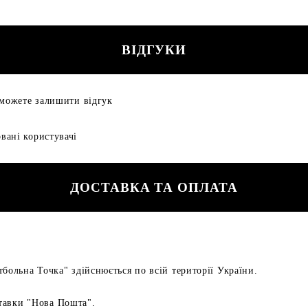
ВІДГУКИ
 можете залишити відгук
вані користувачі
ДОСТАВКА ТА ОПЛАТА
больна Точка" здійснюється по всій території України.
тавки "Нова Пошта".