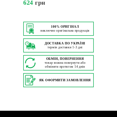
624
грн
100% ОРИГІНАЛ
виключно оригінальна продукція
ДОСТАВКА ПО УКРАЇНІ
термін доставки 1-3 дні
ОБМІН, ПОВЕРНЕННЯ
товар можна повернути або
обміняти протягом 14 днів
ЯК ОФОРМИТИ ЗАМОВЛЕННЯ