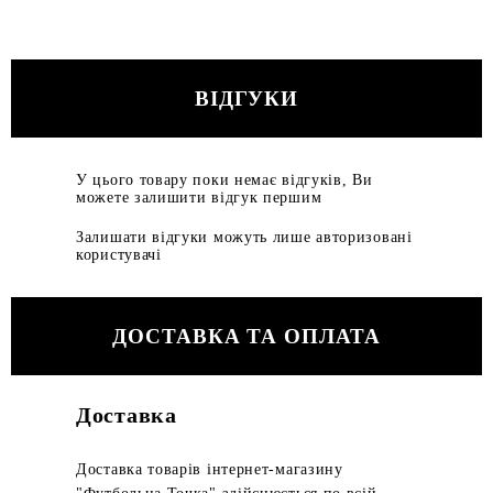
ВІДГУКИ
У цього товару поки немає відгуків, Ви
можете залишити відгук першим
Залишати відгуки можуть лише авторизовані
користувачі
ДОСТАВКА ТА ОПЛАТА
Доставка
Доставка товарів інтернет-магазину