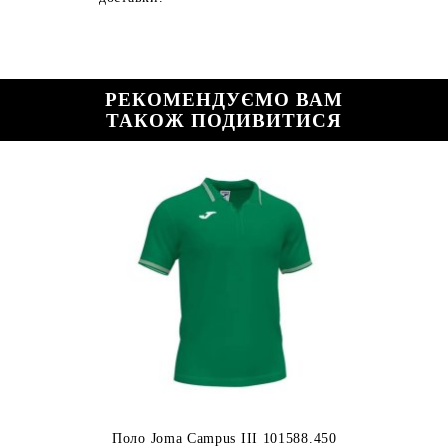
РЕКОМЕНДУЄМО ВАМ
ТАКОЖ ПОДИВИТИСЯ
Поло Joma Campus III 101588.450