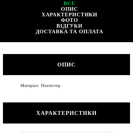
ВСЕ
ОПИС
ХАРАКТЕРИСТИКИ
ФОТО
ВІДГУКИ
ДОСТАВКА ТА ОПЛАТА
ОПИС
Матеріал: Поліестер
ХАРАКТЕРИСТИКИ