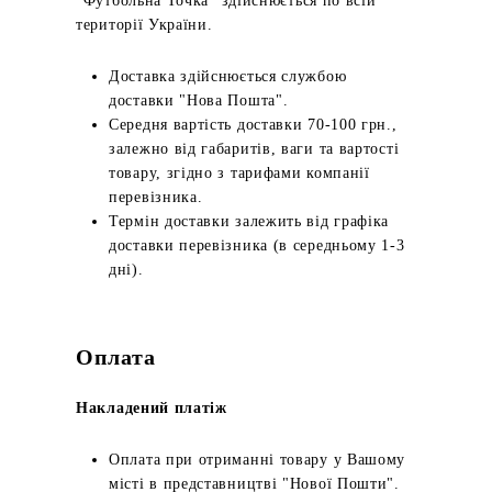
"Футбольна Точка" здійснюється по всій
території України.
Доставка здійснюється службою
доставки "Нова Пошта".
Середня вартість доставки 70-100 грн.,
залежно від габаритів, ваги та вартості
товару, згідно з тарифами компанії
перевізника.
Термін доставки залежить від графіка
доставки перевізника (в середньому 1-3
дні).
Оплата
Накладений платіж
Оплата при отриманні товару у Вашому
місті в представництві "Нової Пошти".