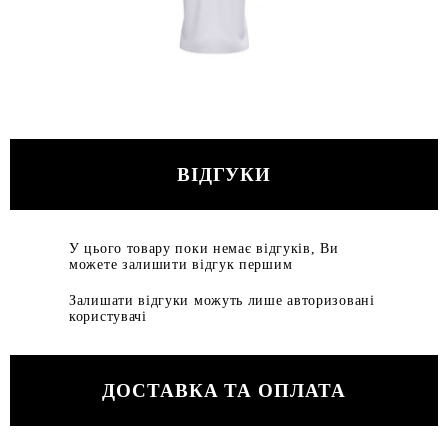
ВІДГУКИ
У цього товару поки немає відгуків, Ви
можете залишити відгук першим
Залишати відгуки можуть лише авторизовані
користувачі
ДОСТАВКА ТА ОПЛАТА