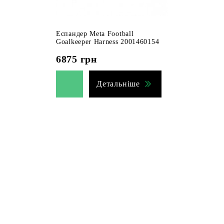
Еспандер Meta Football
Goalkeeper Harness 2001460154
6875
грн
Детальніше