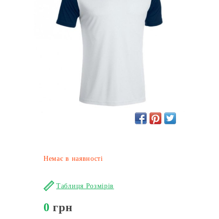
Немає в наявності
Таблиця Розмірів
0
грн