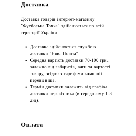
Доставка
Доставка товарів інтернет-магазину
"Футбольна Точка" здійснюється по всій
території України.
Доставка здійснюється службою
доставки "Нова Пошта".
Середня вартість доставки 70-100 грн.,
залежно від габаритів, ваги та вартості
товару, згідно з тарифами компанії
перевізника.
Термін доставки залежить від графіка
доставки перевізника (в середньому 1-3
дні).
Оплата