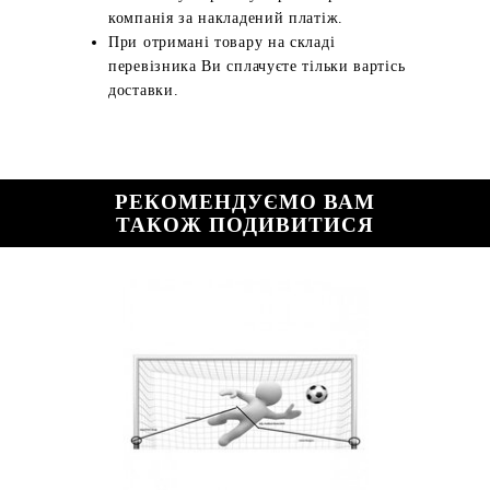
компанія за накладений платіж.
При отримані товару на складі
перевізника Ви сплачуєте тільки вартісь
доставки.
РЕКОМЕНДУЄМО ВАМ
ТАКОЖ ПОДИВИТИСЯ