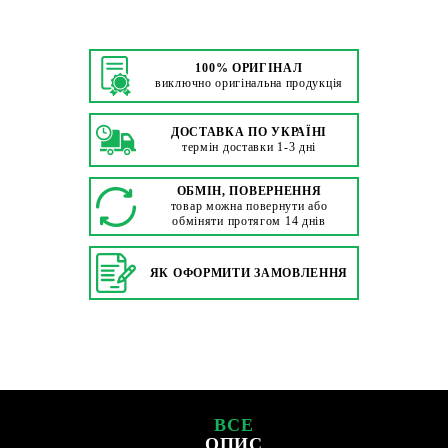
100% ОРИГІНАЛ
виключно оригінальна продукція
ДОСТАВКА ПО УКРАЇНІ
термін доставки 1-3 дні
ОБМІН, ПОВЕРНЕННЯ
товар можна повернути або
обміняти протягом 14 днів
ЯК ОФОРМИТИ ЗАМОВЛЕННЯ
ВСЕ
ОПИС