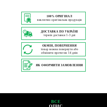
100% ОРИГІНАЛ
виключно оригінальна продукція
ДОСТАВКА ПО УКРАЇНІ
термін доставки 1-3 дні
ОБМІН, ПОВЕРНЕННЯ
товар можна повернути або
обміняти протягом 14 днів
ЯК ОФОРМИТИ ЗАМОВЛЕННЯ
ВСЕ
ОПИС