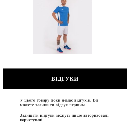
ВІДГУКИ
У цього товару поки немає відгуків, Ви
можете залишити відгук першим
Залишати відгуки можуть лише авторизовані
користувачі