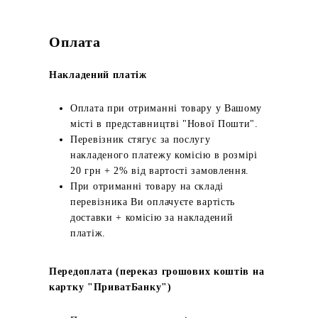
Оплата
Накладений платіж
Оплата при отриманні товару у Вашому
місті в представництві "Нової Пошти".
Перевізник стягує за послугу
накладеного платежу комісію в розмірі
20 грн + 2% від вартості замовлення.
При отриманні товару на складі
перевізника Ви оплачуєте вартість
доставки + комісію за накладений
платіж.
Передоплата (переказ грошових коштів на
картку "ПриватБанку")