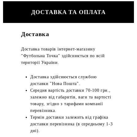
ДОСТАВКА ТА ОПЛАТА
Доставка
Доставка товарів інтернет-магазину
"Футбольна Точка" здійснюється по всій
території України.
Доставка здійснюється службою
доставки "Нова Пошта".
Середня вартість доставки 70-100 грн.,
залежно від габаритів, ваги та вартості
товару, згідно з тарифами компанії
перевізника.
Термін доставки залежить від графіка
доставки перевізника (в середньому 1-3
дні).