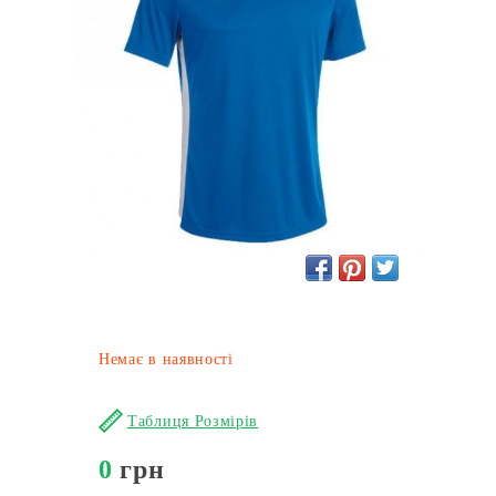
Немає в наявності
Таблиця Розмірів
0
грн