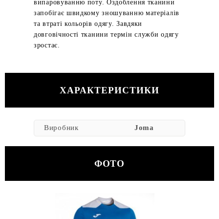
випаровуванню поту. Оздоблення тканини
запобігає швидкому зношуванню матеріалів
та втраті кольорів одягу. Завдяки
довговічності тканини термін служби одягу
зростає.
ХАРАКТЕРИСТИКИ
Виробник
Joma
ФОТО