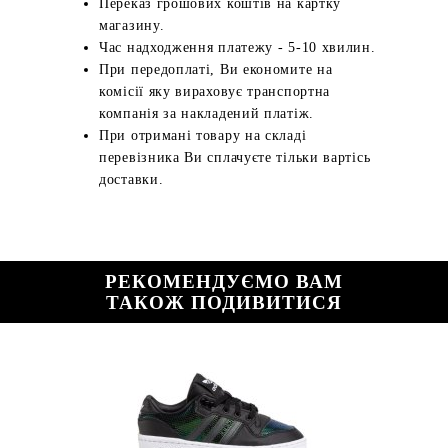
Переказ грошових коштів на картку
магазину.
Час надходження платежу - 5-10 хвилин.
При передоплаті, Ви економите на
комісії яку вираховує транспортна
компанія за накладений платіж.
При отримані товару на складі
перевізника Ви сплачуєте тільки вартісь
доставки.
РЕКОМЕНДУЄМО ВАМ
ТАКОЖ ПОДИВИТИСЯ