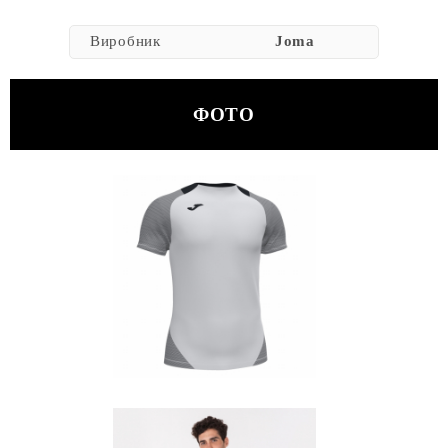
Виробник
Joma
ФОТО