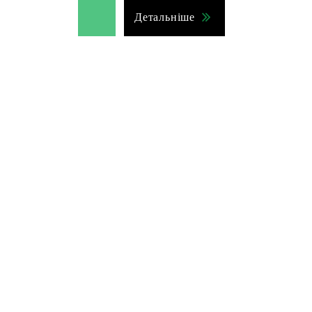
Детальніше