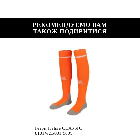
РЕКОМЕНДУЄМО ВАМ
ТАКОЖ ПОДИВИТИСЯ
Гетри Kelme CLASSIC
8101WZ5001.9809