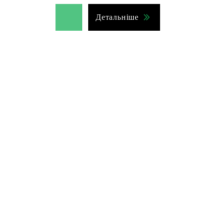
Детальніше