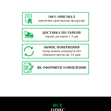
100% ОРИГІНАЛ
виключно оригінальна продукція
ДОСТАВКА ПО УКРАЇНІ
термін доставки 1-3 дні
ОБМІН, ПОВЕРНЕННЯ
товар можна повернути або
обміняти протягом 14 днів
ЯК ОФОРМИТИ ЗАМОВЛЕННЯ
ВСЕ
ОПИС