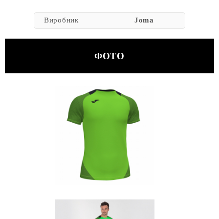
Виробник
Joma
ФОТО