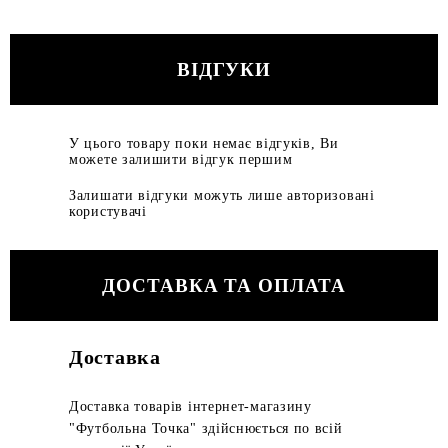
ВІДГУКИ
У цього товару поки немає відгуків, Ви
можете залишити відгук першим
Залишати відгуки можуть лише авторизовані
користувачі
ДОСТАВКА ТА ОПЛАТА
Доставка
Доставка товарів інтернет-магазину
"Футбольна Точка" здійснюється по всій