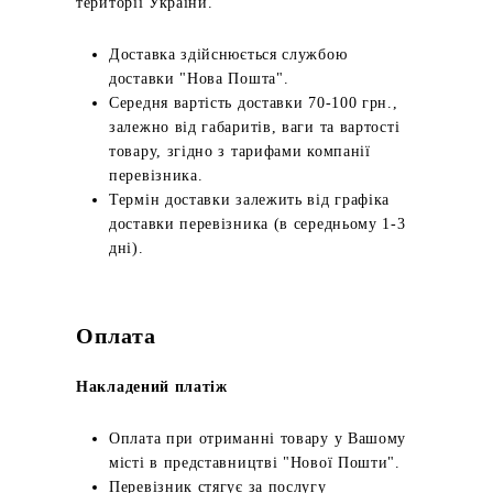
території України.
Доставка здійснюється службою
доставки "Нова Пошта".
Середня вартість доставки 70-100 грн.,
залежно від габаритів, ваги та вартості
товару, згідно з тарифами компанії
перевізника.
Термін доставки залежить від графіка
доставки перевізника (в середньому 1-3
дні).
Оплата
Накладений платіж
Оплата при отриманні товару у Вашому
місті в представництві "Нової Пошти".
Перевізник стягує за послугу