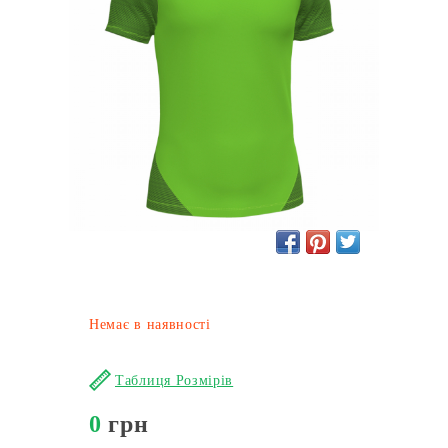
Немає в наявності
Таблиця Розмірів
0
грн