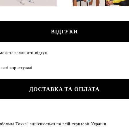
ВІДГУКИ
 можете залишити відгук
вані користувачі
ДОСТАВКА ТА ОПЛАТА
больна Точка" здійснюється по всій території України.