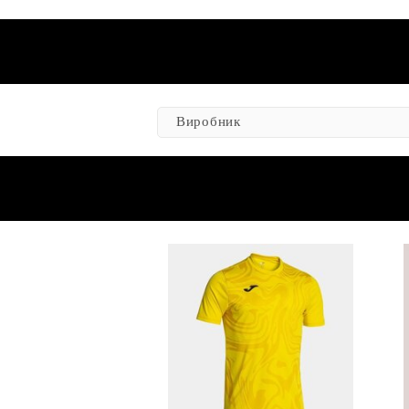
Виробник