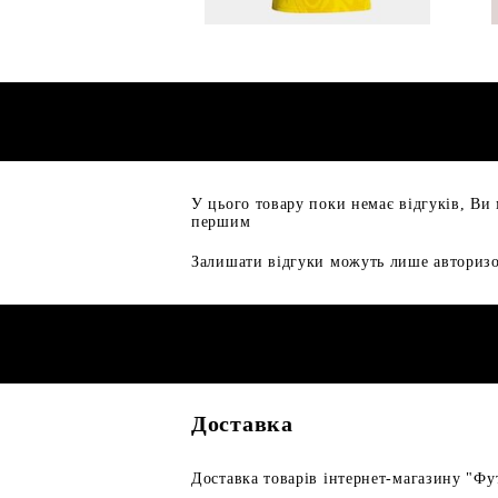
У цього товару поки немає відгуків, Ви
першим
Залишати відгуки можуть лише авторизо
Доставка
Доставка товарів інтернет-магазину "Фут