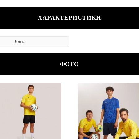
ХАРАКТЕРИСТИКИ
Joma
ФОТО