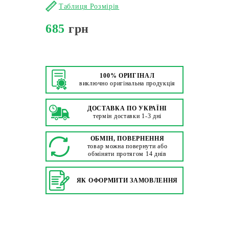
Таблиця Розмірів
685
грн
100% ОРИГІНАЛ
виключно оригінальна продукція
ДОСТАВКА ПО УКРАЇНІ
термін доставки 1-3 дні
ОБМІН, ПОВЕРНЕННЯ
товар можна повернути або
обміняти протягом 14 днів
ЯК ОФОРМИТИ ЗАМОВЛЕННЯ