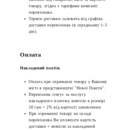
товару, згідно з тарифами компанії
перевізника.
Термін доставки залежить від графіка
доставки перевізника (в середньому 1-3
дні).
Оплата
Накладений платіж
Оплата при отриманні товару у Вашому
місті в представництві "Нової Пошти".
Перевізник стягує за послугу
накладеного платежу комісію в розмірі
20 грн + 2% від вартості замовлення.
При отриманні товару на складі
перевізника Ви оплачуєте вартість
доставки + комісію за накладений