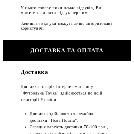
У цього товару поки немає відгуків, Ви
можете залишити відгук першим
Залишати відгуки можуть лише авторизовані
користувачі
ДОСТАВКА ТА ОПЛАТА
Доставка
Доставка товарів інтернет-магазину
"Футбольна Точка" здійснюється по всій
території України.
Доставка здійснюється службою
доставки "Нова Пошта".
Середня вартість доставки 70-100 грн.,
залежно від габаритів, ваги та вартості