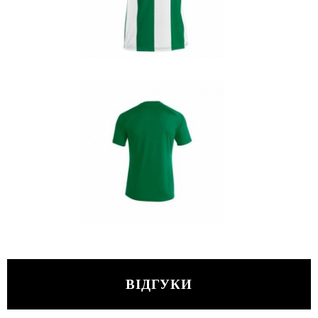
ВІДГУКИ