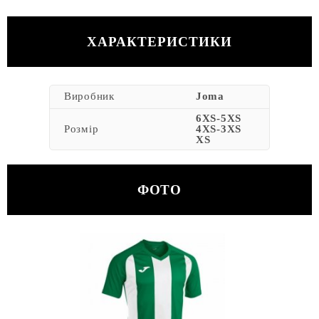
ХАРАКТЕРИСТИКИ
Виробник
Joma
6XS-5XS
Розмір
4XS-3XS
XS
ФОТО