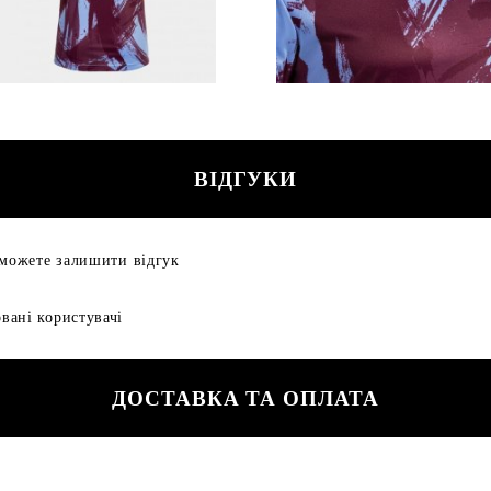
ВІДГУКИ
 можете залишити відгук
вані користувачі
ДОСТАВКА ТА ОПЛАТА