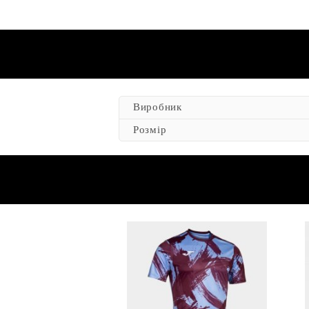
Виробник
Розмір