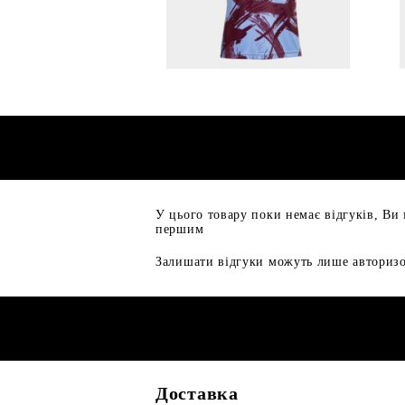
У цього товару поки немає відгуків, Ви
першим
Залишати відгуки можуть лише авторизо
Доставка