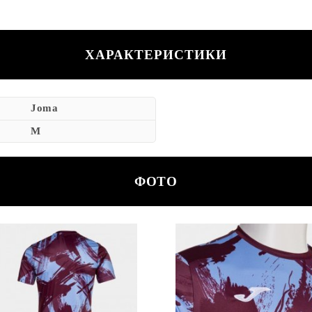
ХАРАКТЕРИСТИКИ
Joma
M
ФОТО