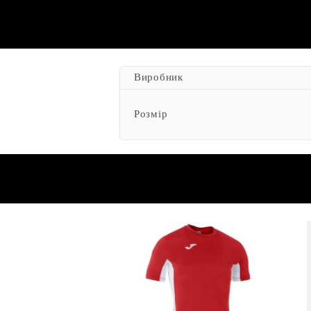
Виробник
Розмір