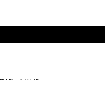
ами компанії перевізника.