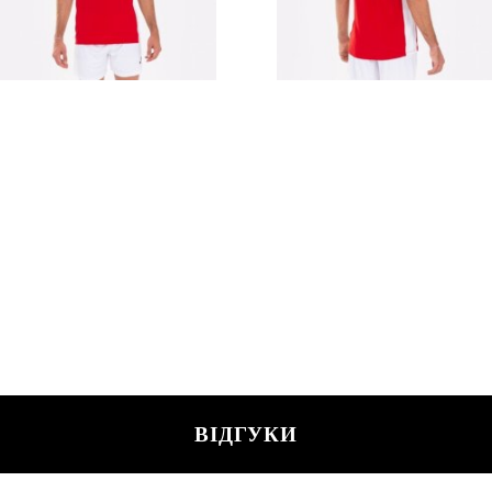
ВІДГУКИ