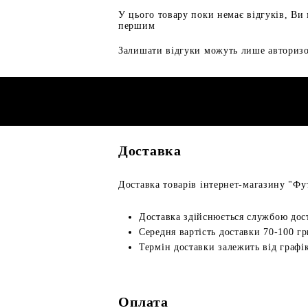
У цього товару поки немає відгуків, Ви
першим
Залишати відгуки можуть лише авторизо
Доставка
Доставка товарів інтернет-магазину "Фут
Доставка здійснюється службою дос
Середня вартість доставки 70-100 гр
Термін доставки залежить від графік
Оплата