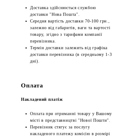
Доставка здійснюється службою
доставки "Нова Пошта".
Середня вартість доставки 70-100 грн.,
залежно від габаритів, ваги та вартості
товару, згідно з тарифами компанії
перевізника.
Термін доставки залежить від графіка
доставки перевізника (в середньому 1-3
дні).
Оплата
Накладений платіж
Оплата при отриманні товару у Вашому
місті в представництві "Нової Пошти".
Перевізник стягує за послугу
накладеного платежу комісію в розмірі