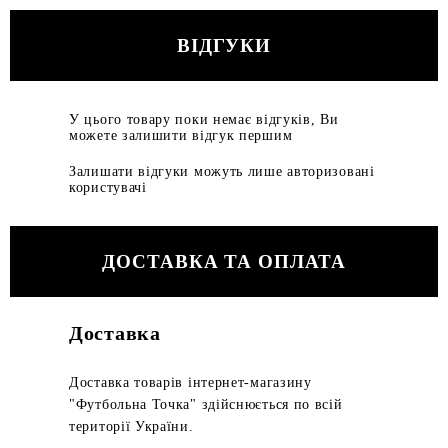
ВІДГУКИ
У цього товару поки немає відгуків, Ви
можете залишити відгук першим
Залишати відгуки можуть лише авторизовані
користувачі
ДОСТАВКА ТА ОПЛАТА
Доставка
Доставка товарів інтернет-магазину
"Футбольна Точка" здійснюється по всій
території України.