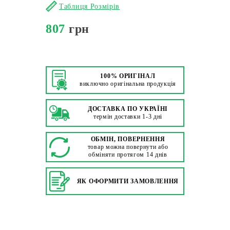
Таблиця Розмірів
807
грн
100% ОРИГІНАЛ
виключно оригінальна продукція
ДОСТАВКА ПО УКРАЇНІ
термін доставки 1-3 дні
ОБМІН, ПОВЕРНЕННЯ
товар можна повернути або
обміняти протягом 14 днів
ЯК ОФОРМИТИ ЗАМОВЛЕННЯ