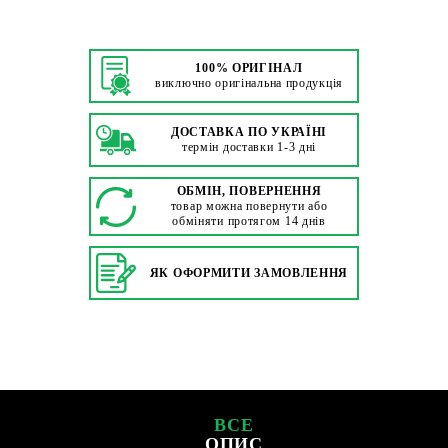
100% ОРИГІНАЛ
виключно оригінальна продукція
ДОСТАВКА ПО УКРАЇНІ
термін доставки 1-3 дні
ОБМІН, ПОВЕРНЕННЯ
товар можна повернути або
обміняти протягом 14 днів
ЯК ОФОРМИТИ ЗАМОВЛЕННЯ
ВСЕ
ОПИС