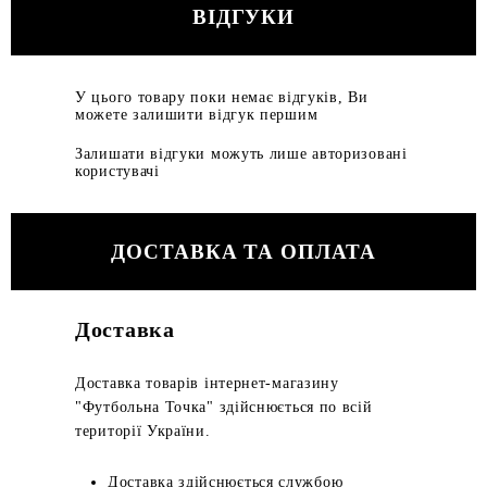
ВІДГУКИ
У цього товару поки немає відгуків, Ви
можете залишити відгук першим
Залишати відгуки можуть лише авторизовані
користувачі
ДОСТАВКА ТА ОПЛАТА
Доставка
Доставка товарів інтернет-магазину
"Футбольна Точка" здійснюється по всій
території України.
Доставка здійснюється службою