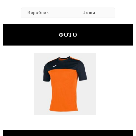
Виробник
Joma
ФОТО