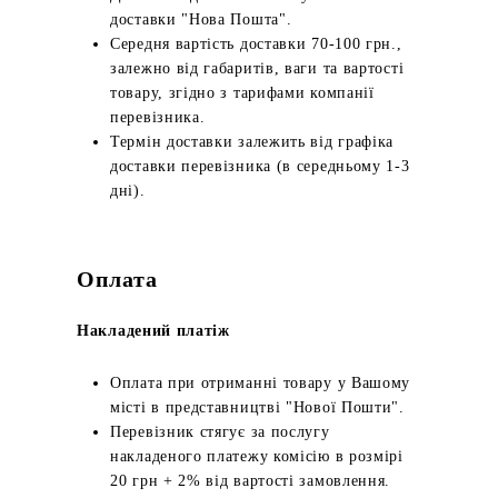
доставки "Нова Пошта".
Середня вартість доставки 70-100 грн.,
залежно від габаритів, ваги та вартості
товару, згідно з тарифами компанії
перевізника.
Термін доставки залежить від графіка
доставки перевізника (в середньому 1-3
дні).
Оплата
Накладений платіж
Оплата при отриманні товару у Вашому
місті в представництві "Нової Пошти".
Перевізник стягує за послугу
накладеного платежу комісію в розмірі
20 грн + 2% від вартості замовлення.