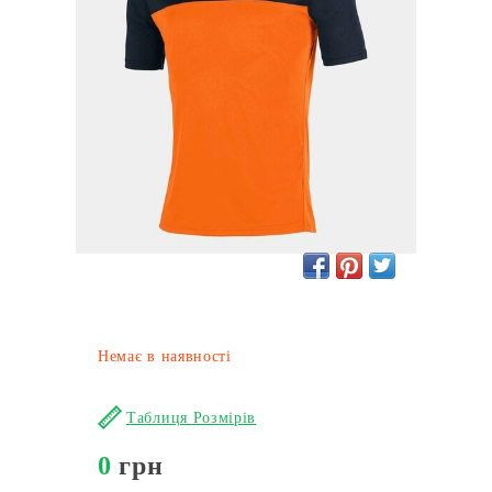
Немає в наявності
Таблиця Розмірів
0
грн