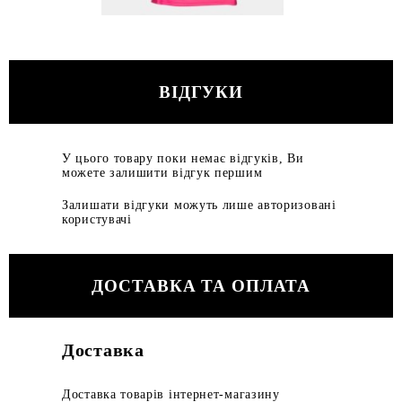
ВІДГУКИ
У цього товару поки немає відгуків, Ви
можете залишити відгук першим
Залишати відгуки можуть лише авторизовані
користувачі
ДОСТАВКА ТА ОПЛАТА
Доставка
Доставка товарів інтернет-магазину