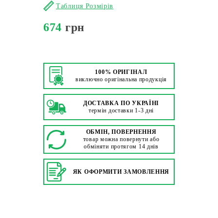
Таблиця Розмірів
674
грн
100% ОРИГІНАЛ
виключно оригінальна продукція
ДОСТАВКА ПО УКРАЇНІ
термін доставки 1-3 дні
ОБМІН, ПОВЕРНЕННЯ
товар можна повернути або
обміняти протягом 14 днів
ЯК ОФОРМИТИ ЗАМОВЛЕННЯ