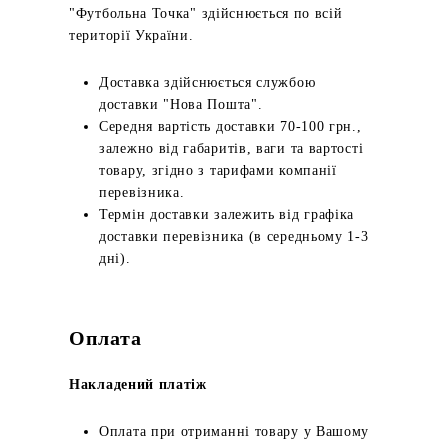
"Футбольна Точка" здійснюється по всій
території України.
Доставка здійснюється службою
доставки "Нова Пошта".
Середня вартість доставки 70-100 грн.,
залежно від габаритів, ваги та вартості
товару, згідно з тарифами компанії
перевізника.
Термін доставки залежить від графіка
доставки перевізника (в середньому 1-3
дні).
Оплата
Накладений платіж
Оплата при отриманні товару у Вашому