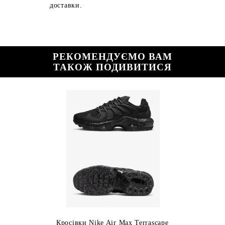
доставки.
РЕКОМЕНДУЄМО ВАМ
ТАКОЖ ПОДИВИТИСЯ
Кросівки Nike Air Max Terrascape