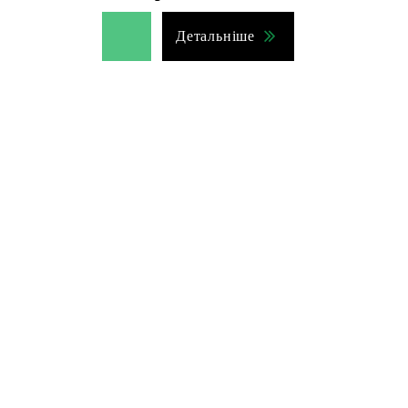
Детальніше