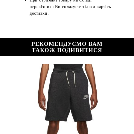
При отримані товару на складі
перевізника Ви сплачуєте тільки вартісь
доставки.
РЕКОМЕНДУЄМО ВАМ
ТАКОЖ ПОДИВИТИСЯ