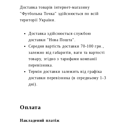
Доставка товарів інтернет-магазину
"Футбольна Точка" здійснюється по всій
території України.
Доставка здійснюється службою
доставки "Нова Пошта".
Середня вартість доставки 70-100 грн.,
залежно від габаритів, ваги та вартості
товару, згідно з тарифами компанії
перевізника.
Термін доставки залежить від графіка
доставки перевізника (в середньому 1-3
дні).
Оплата
Накладений платіж