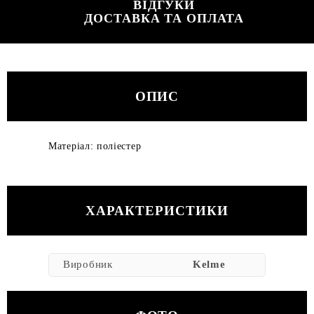
ВІДГУКИ
ДОСТАВКА ТА ОПЛАТА
ОПИС
Матеріал: поліестер
ХАРАКТЕРИСТИКИ
Виробник
Kelme