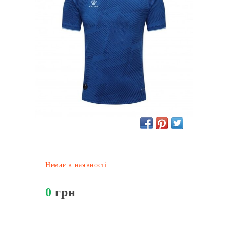
Немає в наявності
0
грн