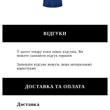
ВІДГУКИ
У цього товару поки немає відгуків, Ви
можете залишити відгук першим
Залишати відгуки можуть лише авторизовані
користувачі
ДОСТАВКА ТА ОПЛАТА
Доставка