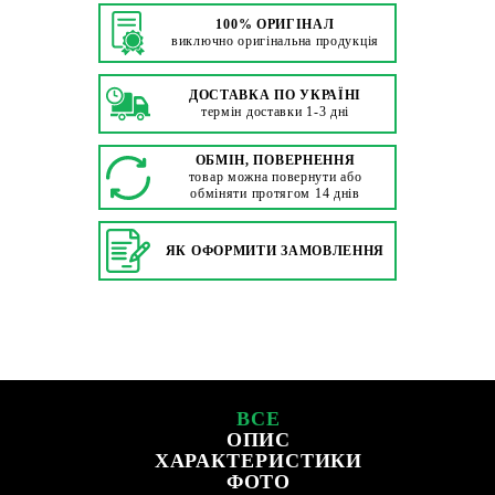
100% ОРИГІНАЛ
виключно оригінальна продукція
ДОСТАВКА ПО УКРАЇНІ
термін доставки 1-3 дні
ОБМІН, ПОВЕРНЕННЯ
товар можна повернути або
обміняти протягом 14 днів
ЯК ОФОРМИТИ ЗАМОВЛЕННЯ
ВСЕ
ОПИС
ХАРАКТЕРИСТИКИ
ФОТО