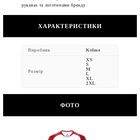
рукавах та логотипами бренду.
ХАРАКТЕРИСТИКИ
Виробник
Kelme
XS
S
M
Розмір
L
XL
2XL
ФОТО