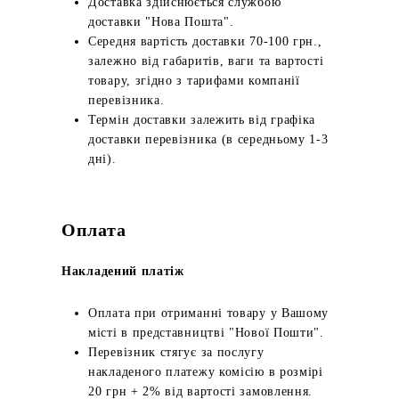
Доставка здійснюється службою
доставки "Нова Пошта".
Середня вартість доставки 70-100 грн.,
залежно від габаритів, ваги та вартості
товару, згідно з тарифами компанії
перевізника.
Термін доставки залежить від графіка
доставки перевізника (в середньому 1-3
дні).
Оплата
Накладений платіж
Оплата при отриманні товару у Вашому
місті в представництві "Нової Пошти".
Перевізник стягує за послугу
накладеного платежу комісію в розмірі
20 грн + 2% від вартості замовлення.