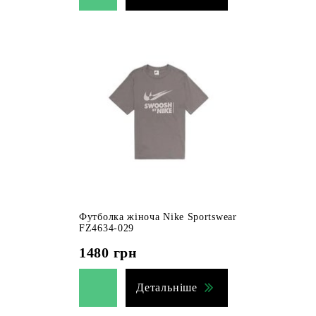
Футболка жіноча Nike Sportswear
FZ4634-029
1480
грн
Детальніше