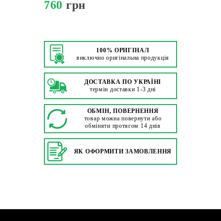
760
грн
100% ОРИГІНАЛ
виключно оригінальна продукція
ДОСТАВКА ПО УКРАЇНІ
термін доставки 1-3 дні
ОБМІН, ПОВЕРНЕННЯ
товар можна повернути або
обміняти протягом 14 днів
ЯК ОФОРМИТИ ЗАМОВЛЕННЯ