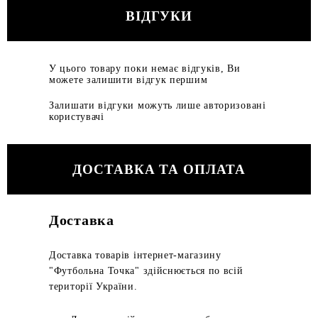
ВІДГУКИ
У цього товару поки немає відгуків, Ви
можете залишити відгук першим
Залишати відгуки можуть лише авторизовані
користувачі
ДОСТАВКА ТА ОПЛАТА
Доставка
Доставка товарів інтернет-магазину
"Футбольна Точка" здійснюється по всій
території України.