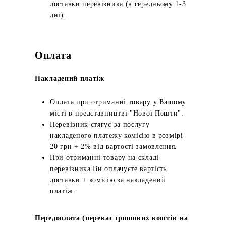
доставки перевізника (в середньому 1-3
дні).
Оплата
Накладений платіж
Оплата при отриманні товару у Вашому
місті в представництві "Нової Пошти".
Перевізник стягує за послугу
накладеного платежу комісію в розмірі
20 грн + 2% від вартості замовлення.
При отриманні товару на складі
перевізника Ви оплачуєте вартість
доставки + комісію за накладений
платіж.
Передоплата (переказ грошових коштів на