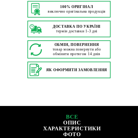
100% ОРИГІНАЛ
виключно оригінальна продукція
ДОСТАВКА ПО УКРАЇНІ
термін доставки 1-3 дні
ОБМІН, ПОВЕРНЕННЯ
товар можна повернути або
обміняти протягом 14 днів
ЯК ОФОРМИТИ ЗАМОВЛЕННЯ
ВСЕ
ОПИС
ХАРАКТЕРИСТИКИ
ФОТО