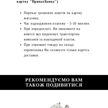
картку "ПриватБанку")
Переказ грошових коштів на картку
магазину.
Час надходження платежу - 5-10 хвилин.
При передоплаті, Ви економите на
комісії яку вираховує транспортна
компанія за накладений платіж.
При отримані товару на складі
перевізника Ви сплачуєте тільки вартісь
доставки.
РЕКОМЕНДУЄМО ВАМ
ТАКОЖ ПОДИВИТИСЯ