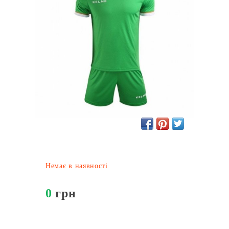
Немає в наявності
0
грн