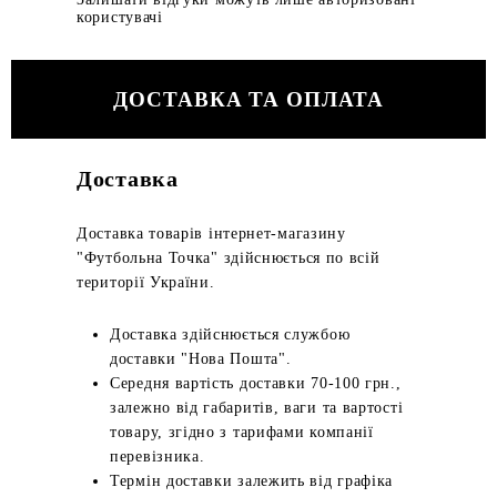
користувачі
ДОСТАВКА ТА ОПЛАТА
Доставка
Доставка товарів інтернет-магазину
"Футбольна Точка" здійснюється по всій
території України.
Доставка здійснюється службою
доставки "Нова Пошта".
Середня вартість доставки 70-100 грн.,
залежно від габаритів, ваги та вартості
товару, згідно з тарифами компанії
перевізника.
Термін доставки залежить від графіка