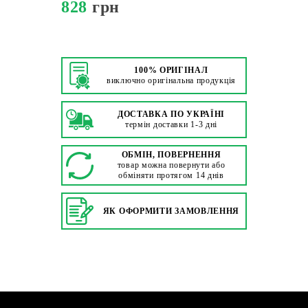
828
грн
100% ОРИГІНАЛ
виключно оригінальна продукція
ДОСТАВКА ПО УКРАЇНІ
термін доставки 1-3 дні
ОБМІН, ПОВЕРНЕННЯ
товар можна повернути або
обміняти протягом 14 днів
ЯК ОФОРМИТИ ЗАМОВЛЕННЯ