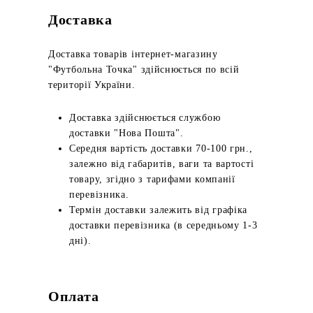
Доставка
Доставка товарів інтернет-магазину
"Футбольна Точка" здійснюється по всій
території України.
Доставка здійснюється службою
доставки "Нова Пошта".
Середня вартість доставки 70-100 грн.,
залежно від габаритів, ваги та вартості
товару, згідно з тарифами компанії
перевізника.
Термін доставки залежить від графіка
доставки перевізника (в середньому 1-3
дні).
Оплата