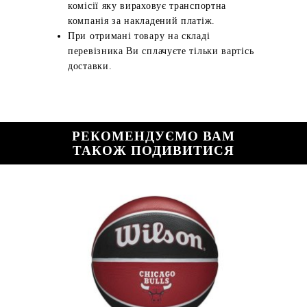
комісії яку вираховує транспортна
компанія за накладений платіж.
При отримані товару на складі
перевізника Ви сплачуєте тільки вартісь
доставки.
РЕКОМЕНДУЄМО ВАМ
ТАКОЖ ПОДИВИТИСЯ