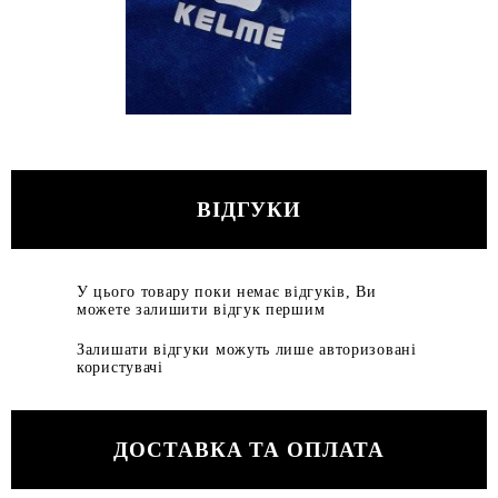
ВІДГУКИ
У цього товару поки немає відгуків, Ви
можете залишити відгук першим
Залишати відгуки можуть лише авторизовані
користувачі
ДОСТАВКА ТА ОПЛАТА