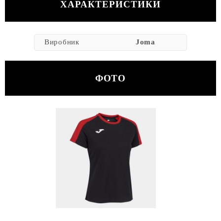
ХАРАКТЕРИСТИКИ
Виробник
Joma
ФОТО