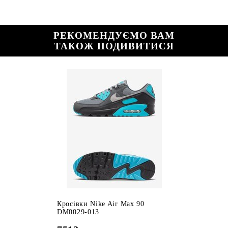
РЕКОМЕНДУЄМО ВАМ
ТАКОЖ ПОДИВИТИСЯ
Кросівки Nike Air Max 90
DM0029-013