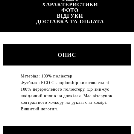
ХАРАКТЕРИСТИКИ
ФОТО
ВІДГУКИ
ДОСТАВКА ТА ОПЛАТА
ОПИС
Матеріал: 100% поліестер
Футболка ECO Championship виготовлена зі
100% переробленого поліестеру, що знижує
шкідливий вплив на довкілля. Має візерунок
контрастного кольору на рукавах та комірі.
Вишитий логотип.