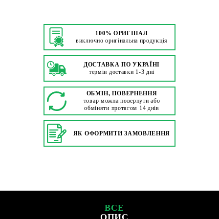
100% ОРИГІНАЛ
виключно оригінальна продукція
ДОСТАВКА ПО УКРАЇНІ
термін доставки 1-3 дні
ОБМІН, ПОВЕРНЕННЯ
товар можна повернути або
обміняти протягом 14 днів
ЯК ОФОРМИТИ ЗАМОВЛЕННЯ
ВСЕ
ОПИС