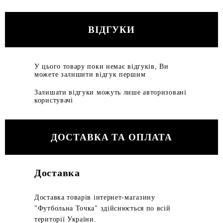
ВІДГУКИ
У цього товару поки немає відгуків, Ви
можете залишити відгук першим
Залишати відгуки можуть лише авторизовані
користувачі
ДОСТАВКА ТА ОПЛАТА
Доставка
Доставка товарів інтернет-магазину
"Футбольна Точка" здійснюється по всій
території України.