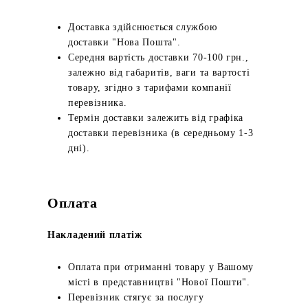
Доставка здійснюється службою
доставки "Нова Пошта".
Середня вартість доставки 70-100 грн.,
залежно від габаритів, ваги та вартості
товару, згідно з тарифами компанії
перевізника.
Термін доставки залежить від графіка
доставки перевізника (в середньому 1-3
дні).
Оплата
Накладений платіж
Оплата при отриманні товару у Вашому
місті в представництві "Нової Пошти".
Перевізник стягує за послугу