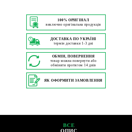
100% ОРИГІНАЛ
виключно оригінальна продукція
ДОСТАВКА ПО УКРАЇНІ
термін доставки 1-3 дні
ОБМІН, ПОВЕРНЕННЯ
товар можна повернути або
обміняти протягом 14 днів
ЯК ОФОРМИТИ ЗАМОВЛЕННЯ
ВСЕ
ОПИС