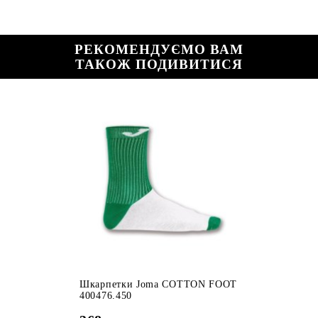
РЕКОМЕНДУЄМО ВАМ
ТАКОЖ ПОДИВИТИСЯ
Шкарпетки Joma COTTON FOOT
400476.450