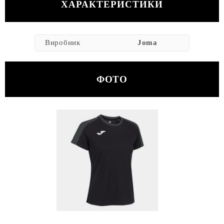
ХАРАКТЕРИСТИКИ
Виробник
Joma
ФОТО