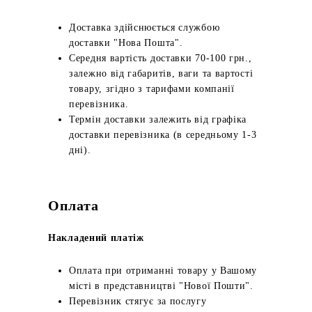
Доставка здійснюється службою
доставки "Нова Пошта".
Середня вартість доставки 70-100 грн.,
залежно від габаритів, ваги та вартості
товару, згідно з тарифами компанії
перевізника.
Термін доставки залежить від графіка
доставки перевізника (в середньому 1-3
дні).
Оплата
Накладений платіж
Оплата при отриманні товару у Вашому
місті в представництві "Нової Пошти".
Перевізник стягує за послугу