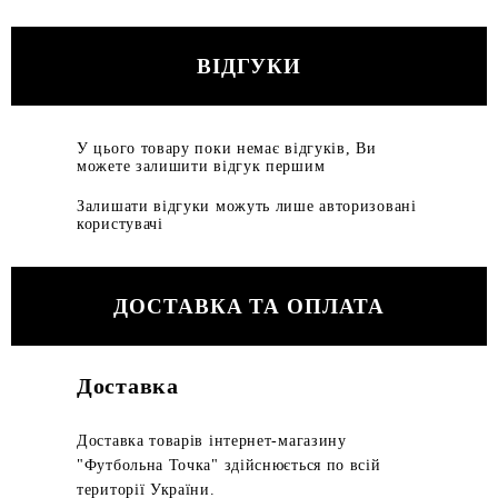
ВІДГУКИ
У цього товару поки немає відгуків, Ви
можете залишити відгук першим
Залишати відгуки можуть лише авторизовані
користувачі
ДОСТАВКА ТА ОПЛАТА
Доставка
Доставка товарів інтернет-магазину
"Футбольна Точка" здійснюється по всій
території України.