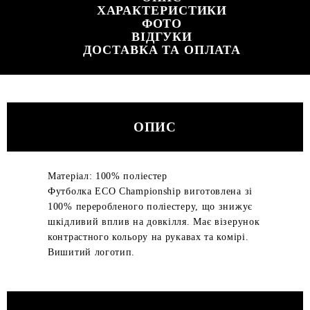
ХАРАКТЕРИСТИКИ
ФОТО
ВІДГУКИ
ДОСТАВКА ТА ОПЛАТА
ОПИС
Матеріал: 100% поліестер
Футболка ECO Championship виготовлена зі
100% переробленого поліестеру, що знижує
шкідливий вплив на довкілля. Має візерунок
контрастного кольору на рукавах та комірі.
Вишитий логотип.