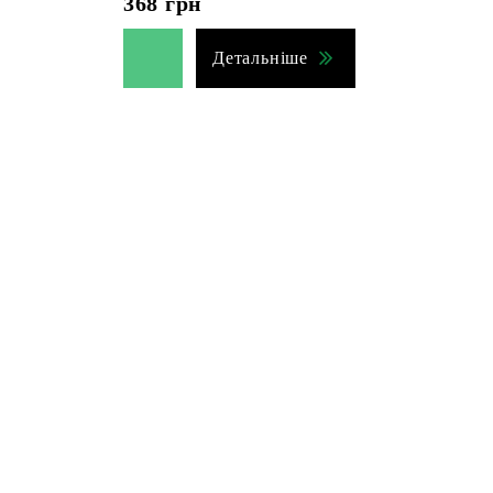
368
грн
Детальніше