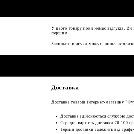
У цього товару поки немає відгуків, Ви
першим
Залишати відгуки можуть лише авторизо
Доставка
Доставка товарів інтернет-магазину "Фут
Доставка здійснюється службою дос
Середня вартість доставки 70-100 гр
Термін доставки залежить від графік