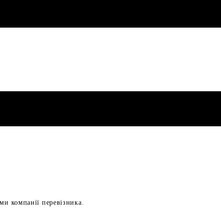
ами компанії перевізника.