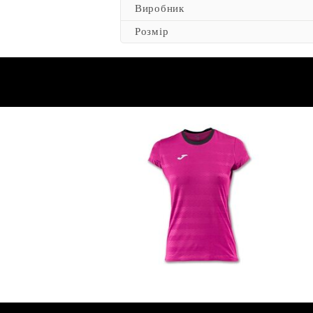
Виробник
Розмір