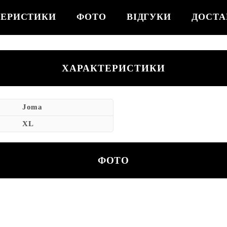
ТЕРИСТИКИ
ФОТО
ВІДГУКИ
ДОСТА
ХАРАКТЕРИСТИКИ
Joma
XL
ФОТО