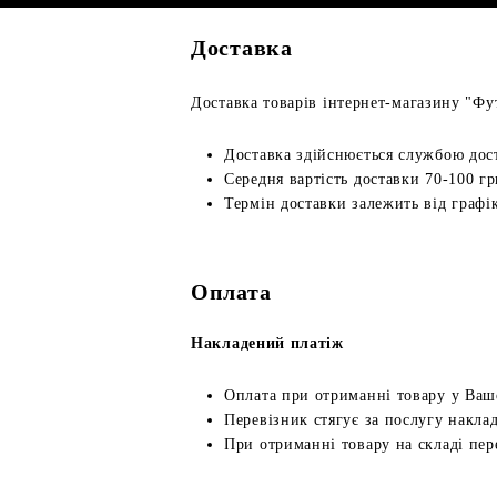
Доставка
Доставка товарів інтернет-магазину "Фут
Доставка здійснюється службою дос
Середня вартість доставки 70-100 гр
Термін доставки залежить від графік
Оплата
Накладений платіж
Оплата при отриманні товару у Ваш
Перевізник стягує за послугу наклад
При отриманні товару на складі пер