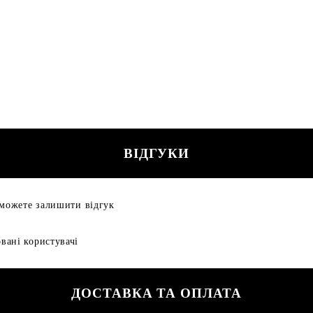
ВІДГУКИ
 можете залишити відгук
вані користувачі
ДОСТАВКА ТА ОПЛАТА