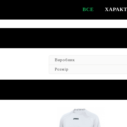
ВСЕ
ХАРАК
Виробник
Розмір