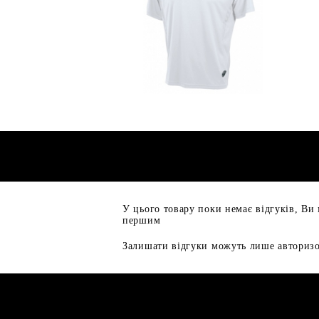
У цього товару поки немає відгуків, Ви
першим
Залишати відгуки можуть лише авторизо