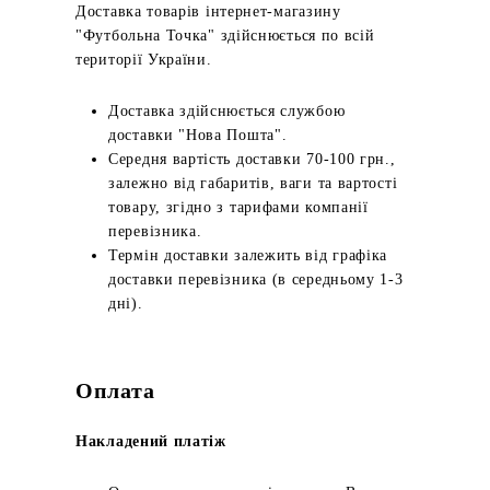
Доставка товарів інтернет-магазину
"Футбольна Точка" здійснюється по всій
території України.
Доставка здійснюється службою
доставки "Нова Пошта".
Середня вартість доставки 70-100 грн.,
залежно від габаритів, ваги та вартості
товару, згідно з тарифами компанії
перевізника.
Термін доставки залежить від графіка
доставки перевізника (в середньому 1-3
дні).
Оплата
Накладений платіж