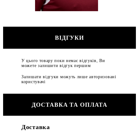
ВІДГУКИ
У цього товару поки немає відгуків, Ви
можете залишити відгук першим
Залишати відгуки можуть лише авторизовані
користувачі
ДОСТАВКА ТА ОПЛАТА
Доставка