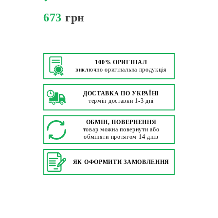
673
грн
100% ОРИГІНАЛ
виключно оригінальна продукція
ДОСТАВКА ПО УКРАЇНІ
термін доставки 1-3 дні
ОБМІН, ПОВЕРНЕННЯ
товар можна повернути або
обміняти протягом 14 днів
ЯК ОФОРМИТИ ЗАМОВЛЕННЯ