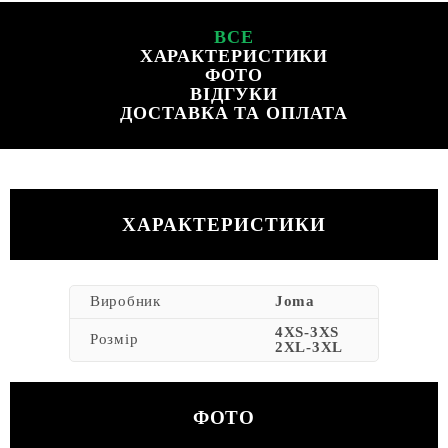
ВСЕ
ХАРАКТЕРИСТИКИ
ФОТО
ВІДГУКИ
ДОСТАВКА ТА ОПЛАТА
ХАРАКТЕРИСТИКИ
Виробник
Joma
4XS-3XS
Розмір
2XL-3XL
ФОТО