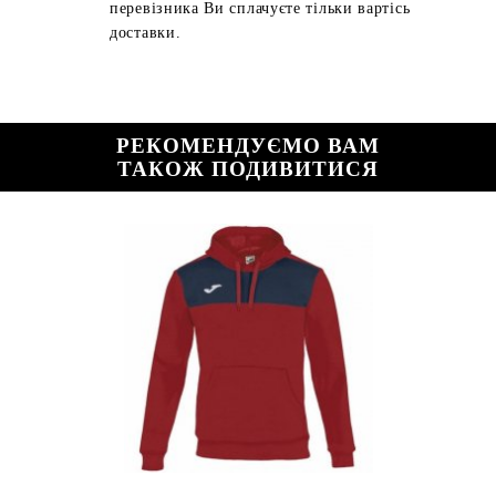
перевізника Ви сплачуєте тільки вартісь
доставки.
РЕКОМЕНДУЄМО ВАМ
ТАКОЖ ПОДИВИТИСЯ