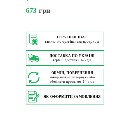
673
грн
100% ОРИГІНАЛ
виключно оригінальна продукція
ДОСТАВКА ПО УКРАЇНІ
термін доставки 1-3 дні
ОБМІН, ПОВЕРНЕННЯ
товар можна повернути або
обміняти протягом 14 днів
ЯК ОФОРМИТИ ЗАМОВЛЕННЯ