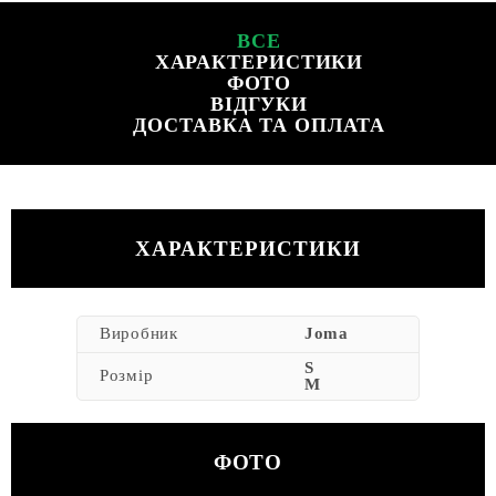
ВСЕ
ХАРАКТЕРИСТИКИ
ФОТО
ВІДГУКИ
ДОСТАВКА ТА ОПЛАТА
ХАРАКТЕРИСТИКИ
Виробник
Joma
S
Розмір
M
ФОТО