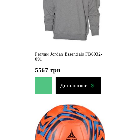
Реглан Jordan Essentials FB6932-
091
5567
грн
Детальніше