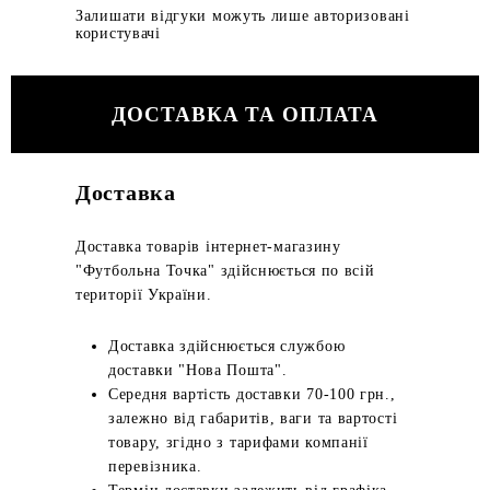
Залишати відгуки можуть лише авторизовані
користувачі
ДОСТАВКА ТА ОПЛАТА
Доставка
Доставка товарів інтернет-магазину
"Футбольна Точка" здійснюється по всій
території України.
Доставка здійснюється службою
доставки "Нова Пошта".
Середня вартість доставки 70-100 грн.,
залежно від габаритів, ваги та вартості
товару, згідно з тарифами компанії
перевізника.