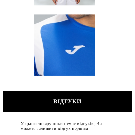
ВІДГУКИ
У цього товару поки немає відгуків, Ви
можете залишити відгук першим