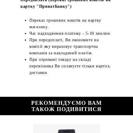
картку "ПриватБанку")
Переказ грошових коштів на картку
магазину.
Час надходження платежу - 5-10 хвилин.
При передоплаті, Ви економите на
комісії яку вираховує транспортна
компанія за накладений платіж.
При отримані товару на складі
перевізника Ви сплачуєте тільки вартісь
доставки.
РЕКОМЕНДУЄМО ВАМ
ТАКОЖ ПОДИВИТИСЯ