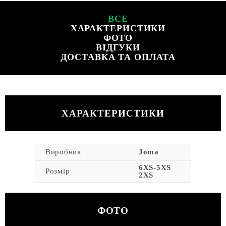
ВСЕ
ХАРАКТЕРИСТИКИ
ФОТО
ВІДГУКИ
ДОСТАВКА ТА ОПЛАТА
ХАРАКТЕРИСТИКИ
Виробник
Joma
6XS-5XS
Розмір
2XS
ФОТО