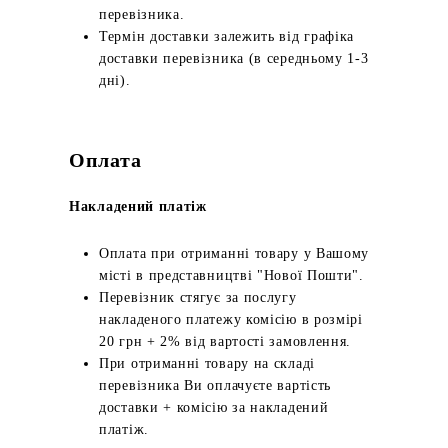
перевізника.
Термін доставки залежить від графіка
доставки перевізника (в середньому 1-3
дні).
Оплата
Накладений платіж
Оплата при отриманні товару у Вашому
місті в представництві "Нової Пошти".
Перевізник стягує за послугу
накладеного платежу комісію в розмірі
20 грн + 2% від вартості замовлення.
При отриманні товару на складі
перевізника Ви оплачуєте вартість
доставки + комісію за накладений
платіж.