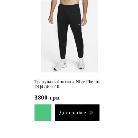
Тренувальні штани Nike Phenom
DQ4740-010
3800
грн
Детальніше