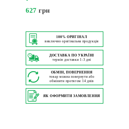
627
грн
100% ОРИГІНАЛ
виключно оригінальна продукція
ДОСТАВКА ПО УКРАЇНІ
термін доставки 1-3 дні
ОБМІН, ПОВЕРНЕННЯ
товар можна повернути або
обміняти протягом 14 днів
ЯК ОФОРМИТИ ЗАМОВЛЕННЯ