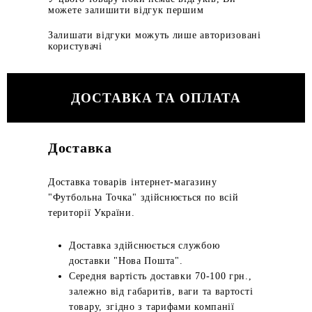
можете залишити відгук першим
Залишати відгуки можуть лише авторизовані
користувачі
ДОСТАВКА ТА ОПЛАТА
Доставка
Доставка товарів інтернет-магазину
"Футбольна Точка" здійснюється по всій
території України.
Доставка здійснюється службою
доставки "Нова Пошта".
Середня вартість доставки 70-100 грн.,
залежно від габаритів, ваги та вартості
товару, згідно з тарифами компанії