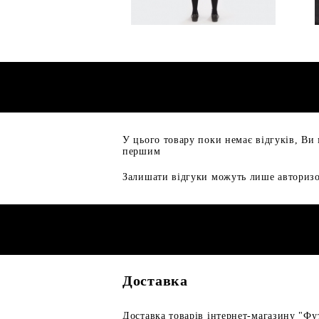
У цього товару поки немає відгуків, Ви
першим
Залишати відгуки можуть лише авторизо
Доставка
Доставка товарів інтернет-магазину "Фут