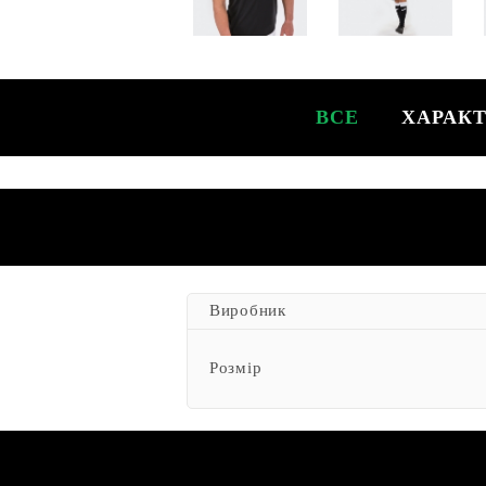
ВСЕ
ХАРАК
Виробник
Розмір