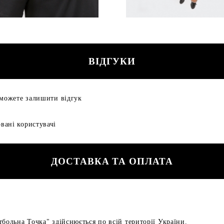
ВІДГУКИ
 можете залишити відгук
вані користувачі
ДОСТАВКА ТА ОПЛАТА
больна Точка" здійснюється по всій території України.