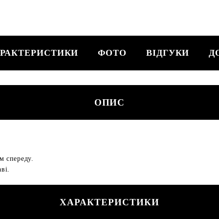
РАКТЕРИСТИКИ
ФОТО
ВІДГУКИ
Д
ОПИС
м спереду.
ві.
ХАРАКТЕРИСТИКИ