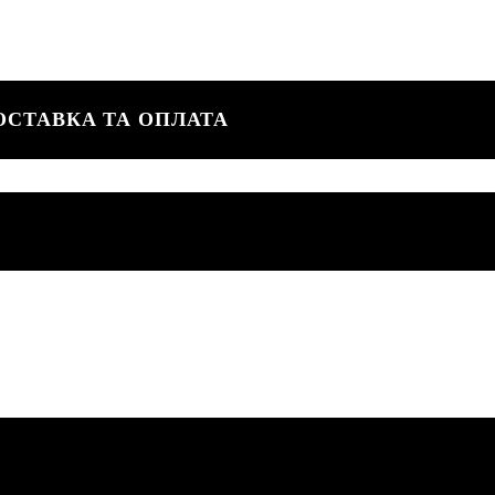
ОСТАВКА ТА ОПЛАТА