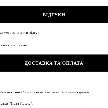
ВІДГУКИ
 можете залишити відгук
вані користувачі
ДОСТАВКА ТА ОПЛАТА
больна Точка" здійснюється по всій території України.
тавки "Нова Пошта".