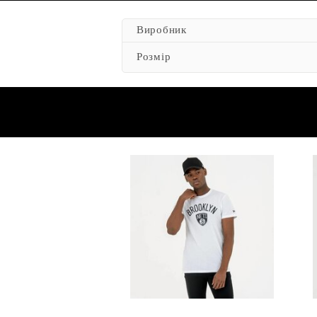
Виробник
Розмір