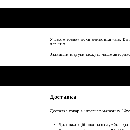
У цього товару поки немає відгуків, Ви
першим
Залишати відгуки можуть лише авторизо
Доставка
Доставка товарів інтернет-магазину "Фут
Доставка здійснюється службою дос