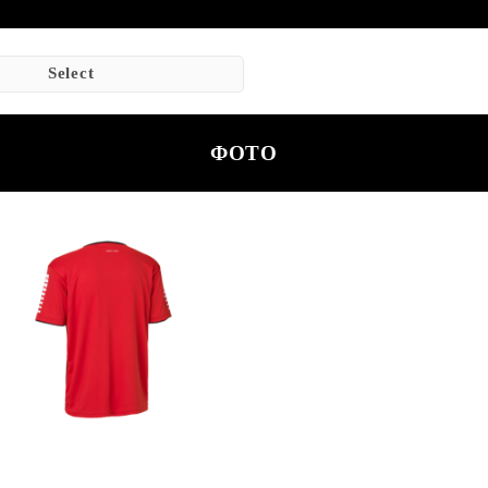
Select
ФОТО