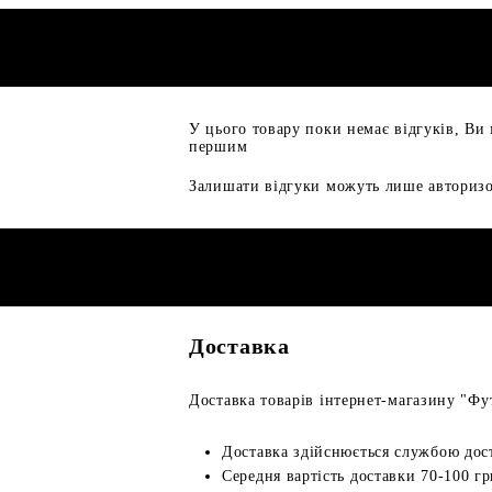
У цього товару поки немає відгуків, Ви
першим
Залишати відгуки можуть лише авторизо
Доставка
Доставка товарів інтернет-магазину "Фут
Доставка здійснюється службою дос
Середня вартість доставки 70-100 гр