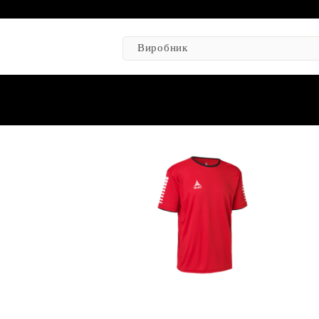
Виробник