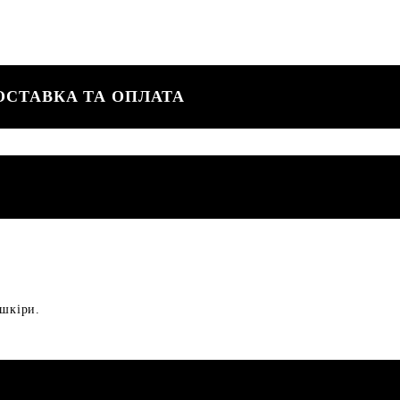
ОСТАВКА ТА ОПЛАТА
 шкіри.