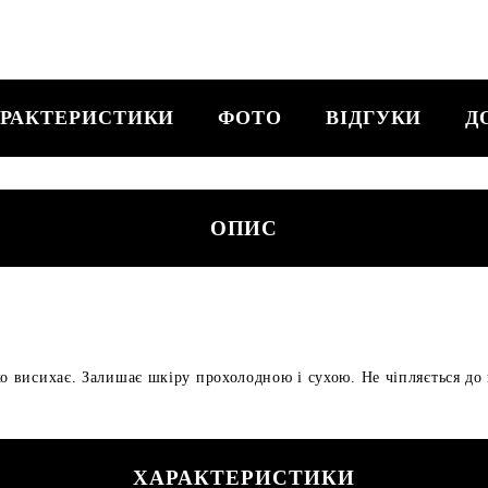
РАКТЕРИСТИКИ
ФОТО
ВІДГУКИ
Д
ОПИС
ко висихає. Залишає шкіру прохолодною і сухою. Не чіпляється до
ХАРАКТЕРИСТИКИ