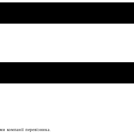
ами компанії перевізника.