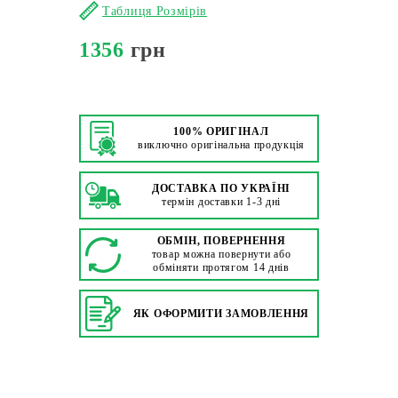
Таблиця Розмірів
1356
грн
100% ОРИГІНАЛ
виключно оригінальна продукція
ДОСТАВКА ПО УКРАЇНІ
термін доставки 1-3 дні
ОБМІН, ПОВЕРНЕННЯ
товар можна повернути або
обміняти протягом 14 днів
ЯК ОФОРМИТИ ЗАМОВЛЕННЯ