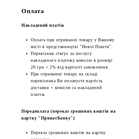
Оплата
Накладений платіж
Оплата при отриманні товару у Вашому
місті в представництві "Нової Пошти".
Перевізник стягує за послугу
накладеного платежу комісію в розмірі
20 грн + 2% від вартості замовлення.
При отриманні товару на складі
перевізника Ви оплачуєте вартість
доставки + комісію за накладений
платіж.
Передоплата (переказ грошових коштів на
картку "ПриватБанку")
Переказ грошових коштів на картку