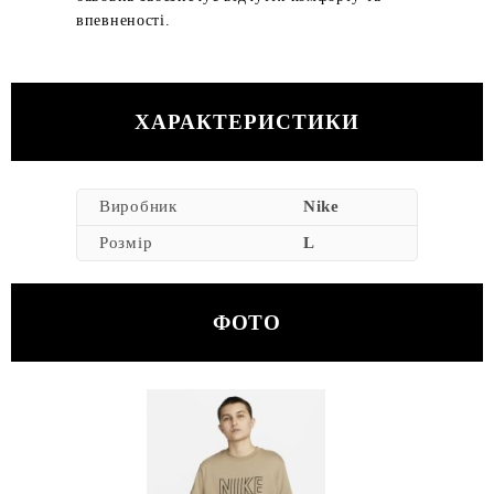
впевненості.
ХАРАКТЕРИСТИКИ
Виробник
Nike
Розмір
L
ФОТО