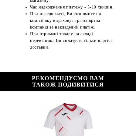
магазину.
Час надходження платежу - 5-10 хвилин.
При передоплаті, Ви економите на
комісії яку вираховує транспортна
компанія за накладений платіж.
При отримані товару на складі
перевізника Ви сплачуєте тільки вартісь
доставки.
РЕКОМЕНДУЄМО ВАМ
ТАКОЖ ПОДИВИТИСЯ