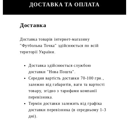
ДОСТАВКА ТА ОПЛАТА
Доставка
Доставка товарів інтернет-магазину
"Футбольна Точка" здійснюється по всій
території України.
Доставка здійснюється службою
доставки "Нова Пошта".
Середня вартість доставки 70-100 грн.,
залежно від габаритів, ваги та вартості
товару, згідно з тарифами компанії
перевізника.
Термін доставки залежить від графіка
доставки перевізника (в середньому 1-3
дні).