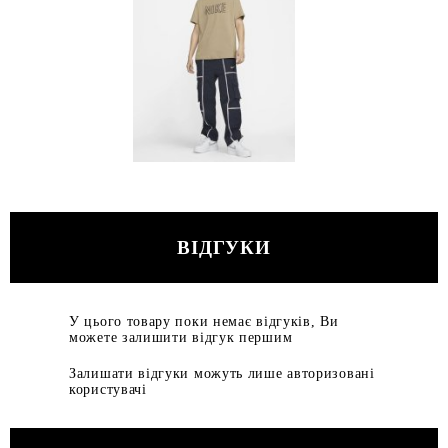
ВІДГУКИ
У цього товару поки немає відгуків, Ви
можете залишити відгук першим
Залишати відгуки можуть лише авторизовані
користувачі