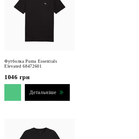
Футболка Puma Essentials
Elevated 68472601
1046
грн
Детальніше