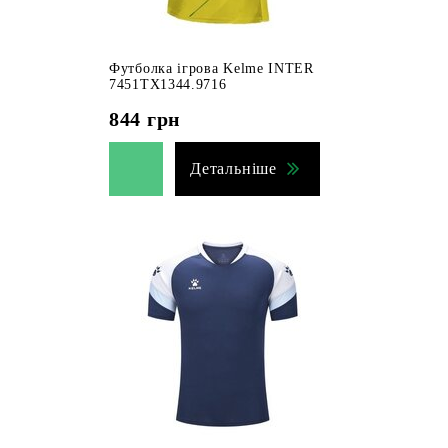
Футболка ігрова Kelme INTER
7451TX1344.9716
844
грн
Детальніше