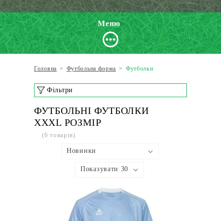
Меню
Головна
>
Футбольна форма
>
Футболки
Фільтри
ФУТБОЛЬНІ ФУТБОЛКИ
XXXL РОЗМІР
(6 товарів)
Новинки
Показувати 30