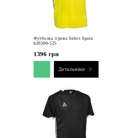
Футболка ігрова Select Spain
620300-525
1396
грн
Детальніше