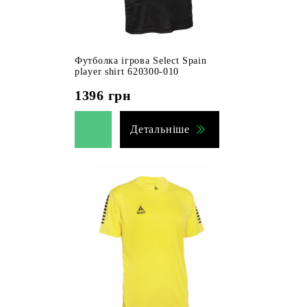
Футболка ігрова Select Spain
player shirt 620300-010
1396
грн
Детальніше