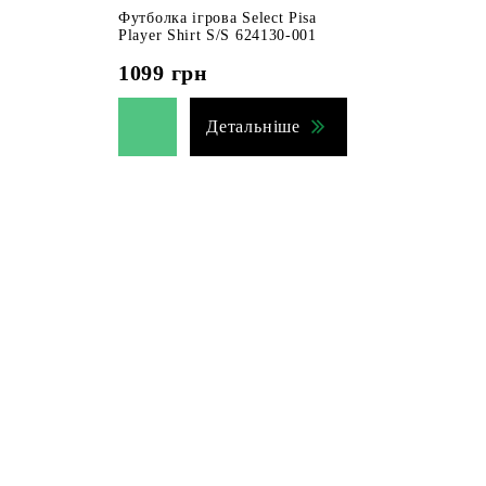
Футболка ігрова Select Pisa
Player Shirt S/S 624130-001
1099
грн
Детальніше