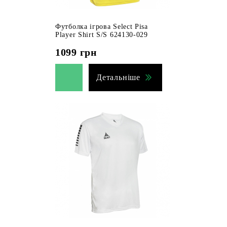
Футболка ігрова Select Pisa
Player Shirt S/S 624130-029
1099
грн
Детальніше