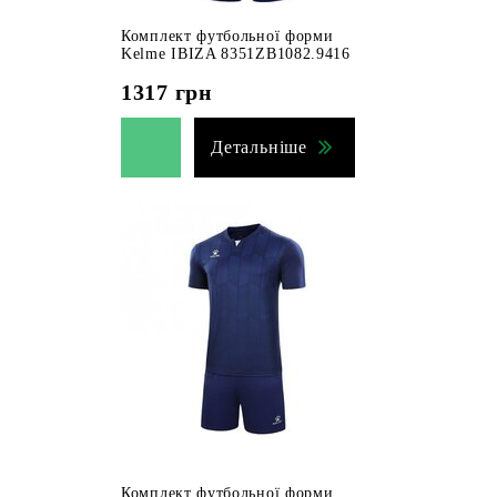
Комплект футбольної форми
Kelme IBIZA 8351ZB1082.9416
1317
грн
Детальніше
Комплект футбольної форми