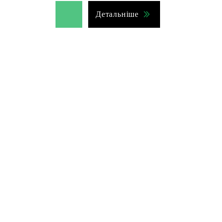
Детальніше