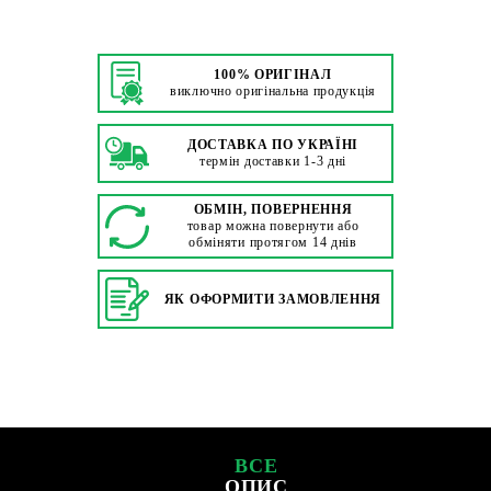
100% ОРИГІНАЛ
виключно оригінальна продукція
ДОСТАВКА ПО УКРАЇНІ
термін доставки 1-3 дні
ОБМІН, ПОВЕРНЕННЯ
товар можна повернути або
обміняти протягом 14 днів
ЯК ОФОРМИТИ ЗАМОВЛЕННЯ
ВСЕ
ОПИС