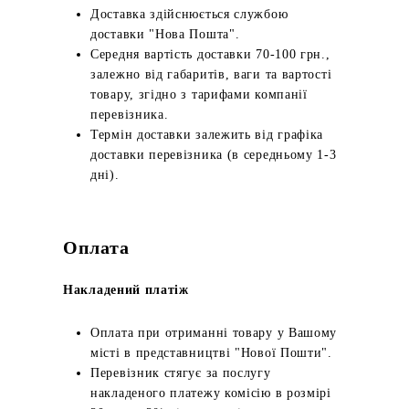
Доставка здійснюється службою
доставки "Нова Пошта".
Середня вартість доставки 70-100 грн.,
залежно від габаритів, ваги та вартості
товару, згідно з тарифами компанії
перевізника.
Термін доставки залежить від графіка
доставки перевізника (в середньому 1-3
дні).
Оплата
Накладений платіж
Оплата при отриманні товару у Вашому
місті в представництві "Нової Пошти".
Перевізник стягує за послугу
накладеного платежу комісію в розмірі