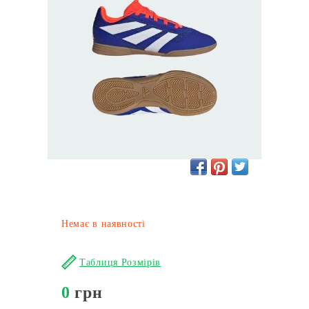
Немає в наявності
Таблиця Розмірів
0
грн