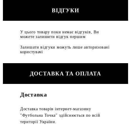
ВІДГУКИ
У цього товару поки немає відгуків, Ви
можете залишити відгук першим
Залишати відгуки можуть лише авторизовані
користувачі
ДОСТАВКА ТА ОПЛАТА
Доставка
Доставка товарів інтернет-магазину
"Футбольна Точка" здійснюється по всій
території України.