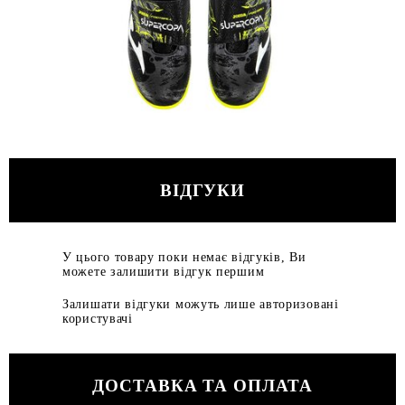
ВІДГУКИ
У цього товару поки немає відгуків, Ви
можете залишити відгук першим
Залишати відгуки можуть лише авторизовані
користувачі
ДОСТАВКА ТА ОПЛАТА