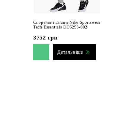
Спортивні штани Nike Sportswear
Tech Essentials DD5293-002
3752
грн
Детальніше