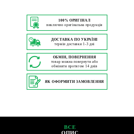
100% ОРИГІНАЛ
виключно оригінальна продукція
ДОСТАВКА ПО УКРАЇНІ
термін доставки 1-3 дні
ОБМІН, ПОВЕРНЕННЯ
товар можна повернути або
обміняти протягом 14 днів
ЯК ОФОРМИТИ ЗАМОВЛЕННЯ
ВСЕ
ОПИС