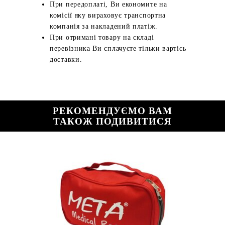
При передоплаті, Ви економите на
комісії яку вираховує транспортна
компанія за накладений платіж.
При отримані товару на складі
перевізника Ви сплачуєте тільки вартісь
доставки.
РЕКОМЕНДУЄМО ВАМ
ТАКОЖ ПОДИВИТИСЯ