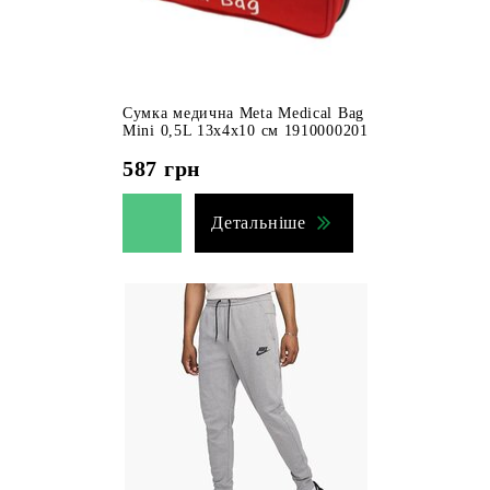
Сумка медична Meta Medical Bag
Mini 0,5L 13х4х10 см 1910000201
587
грн
Детальніше