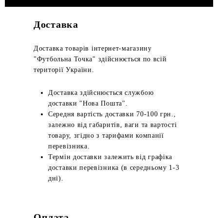
Доставка
Доставка товарів інтернет-магазину
"Футбольна Точка" здійснюється по всій
території України.
Доставка здійснюється службою
доставки "Нова Пошта".
Середня вартість доставки 70-100 грн.,
залежно від габаритів, ваги та вартості
товару, згідно з тарифами компанії
перевізника.
Термін доставки залежить від графіка
доставки перевізника (в середньому 1-3
дні).
Оплата