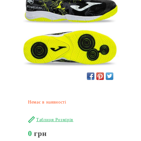
Немає в наявності
Таблиця Розмірів
0
грн