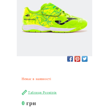
Немає в наявності
Таблиця Розмірів
0
грн