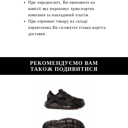
При передоплаті, Ви економите на
комісії яку вираховує транспортна
компанія за накладений платіж.
При отримані товару на складі
перевізника Ви сплачуєте тільки вартісь
доставки.
РЕКОМЕНДУЄМО ВАМ
ТАКОЖ ПОДИВИТИСЯ