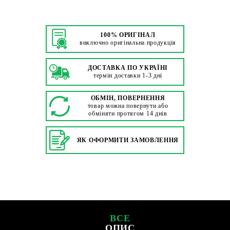
100% ОРИГІНАЛ
виключно оригінальна продукція
ДОСТАВКА ПО УКРАЇНІ
термін доставки 1-3 дні
ОБМІН, ПОВЕРНЕННЯ
товар можна повернути або
обміняти протягом 14 днів
ЯК ОФОРМИТИ ЗАМОВЛЕННЯ
ВСЕ
ОПИС