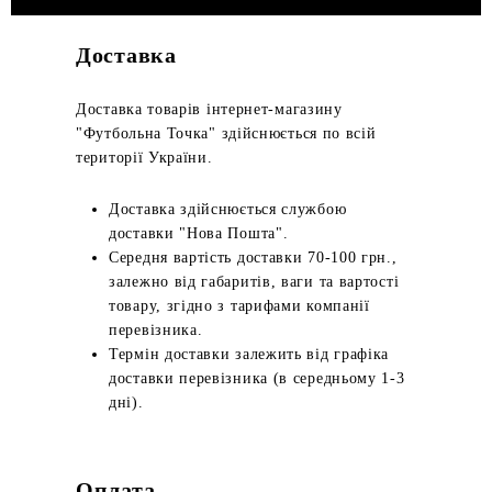
Доставка
Доставка товарів інтернет-магазину
"Футбольна Точка" здійснюється по всій
території України.
Доставка здійснюється службою
доставки "Нова Пошта".
Середня вартість доставки 70-100 грн.,
залежно від габаритів, ваги та вартості
товару, згідно з тарифами компанії
перевізника.
Термін доставки залежить від графіка
доставки перевізника (в середньому 1-3
дні).
Оплата