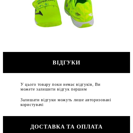
ВІДГУКИ
У цього товару поки немає відгуків, Ви
можете залишити відгук першим
Залишати відгуки можуть лише авторизовані
користувачі
ДОСТАВКА ТА ОПЛАТА