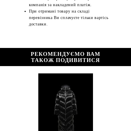
компанія за накладений платіж.
При отримані товару на складі
перевізника Ви сплачуєте тільки вартісь
доставки.
РЕКОМЕНДУЄМО ВАМ
ТАКОЖ ПОДИВИТИСЯ