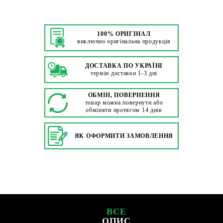
100% ОРИГІНАЛ
виключно оригінальна продукція
ДОСТАВКА ПО УКРАЇНІ
термін доставки 1-3 дні
ОБМІН, ПОВЕРНЕННЯ
товар можна повернути або
обміняти протягом 14 днів
ЯК ОФОРМИТИ ЗАМОВЛЕННЯ
ВСЕ
ОПИС