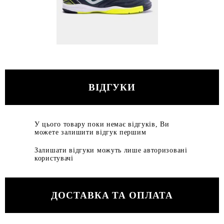
ВІДГУКИ
У цього товару поки немає відгуків, Ви
можете залишити відгук першим
Залишати відгуки можуть лише авторизовані
користувачі
ДОСТАВКА ТА ОПЛАТА