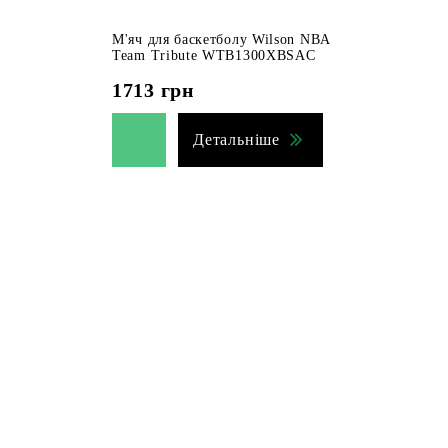
М'яч для баскетболу Wilson NBA
Team Tribute WTB1300XBSAC
1713
грн
Детальніше