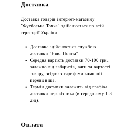
Доставка
Доставка товарів інтернет-магазину
"Футбольна Точка" здійснюється по всій
території України.
Доставка здійснюється службою
доставки "Нова Пошта".
Середня вартість доставки 70-100 грн.,
залежно від габаритів, ваги та вартості
товару, згідно з тарифами компанії
перевізника.
Термін доставки залежить від графіка
доставки перевізника (в середньому 1-3
дні).
Оплата