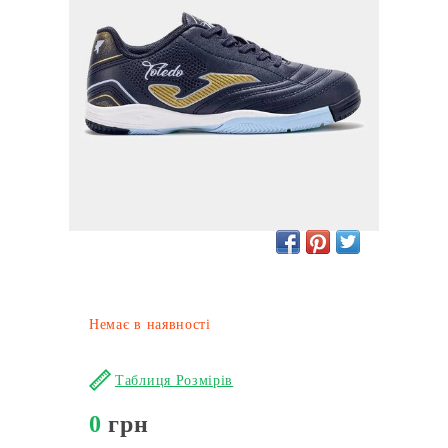
Немає в наявності
Таблиця Розмірів
0
грн