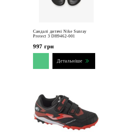
Сандалі дитячі Nike Sunray
Protect 3 DH9462-001
997
грн
Детальніше