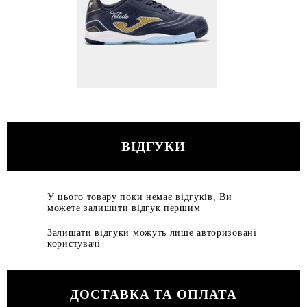
ВІДГУКИ
У цього товару поки немає відгуків, Ви
можете залишити відгук першим
Залишати відгуки можуть лише авторизовані
користувачі
ДОСТАВКА ТА ОПЛАТА