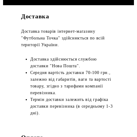
Доставка
Доставка товарів інтернет-магазину
"Футбольна Точка" здійснюється по всій
території України.
Доставка здійснюється службою
доставки "Нова Пошта".
Середня вартість доставки 70-100 грн.,
залежно від габаритів, ваги та вартості
товару, згідно з тарифами компанії
перевізника.
Термін доставки залежить від графіка
доставки перевізника (в середньому 1-3
дні).