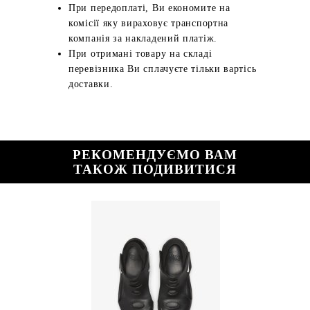
При передоплаті, Ви економите на
комісії яку вираховує транспортна
компанія за накладений платіж.
При отримані товару на складі
перевізника Ви сплачуєте тільки вартісь
доставки.
РЕКОМЕНДУЄМО ВАМ
ТАКОЖ ПОДИВИТИСЯ