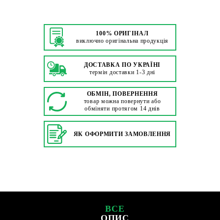
100% ОРИГІНАЛ
виключно оригінальна продукція
ДОСТАВКА ПО УКРАЇНІ
термін доставки 1-3 дні
ОБМІН, ПОВЕРНЕННЯ
товар можна повернути або
обміняти протягом 14 днів
ЯК ОФОРМИТИ ЗАМОВЛЕННЯ
ВСЕ
ОПИС