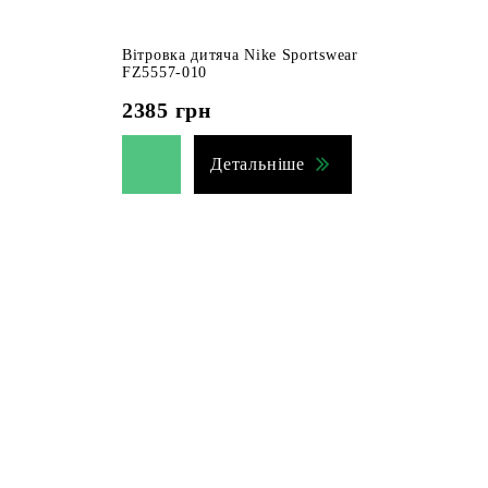
Вітровка дитяча Nike Sportswear
FZ5557-010
2385
грн
Детальніше