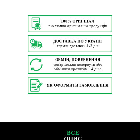
100% ОРИГІНАЛ
виключно оригінальна продукція
ДОСТАВКА ПО УКРАЇНІ
термін доставки 1-3 дні
ОБМІН, ПОВЕРНЕННЯ
товар можна повернути або
обміняти протягом 14 днів
ЯК ОФОРМИТИ ЗАМОВЛЕННЯ
ВСЕ
ОПИС