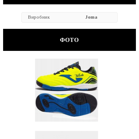
Виробник
Joma
ФОТО