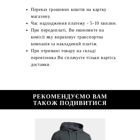
Переказ грошових коштів на картку
магазину.
Час надходження платежу - 5-10 хвилин.
При передоплаті, Ви економите на
комісії яку вираховує транспортна
компанія за накладений платіж.
При отримані товару на складі
перевізника Ви сплачуєте тільки вартісь
доставки.
РЕКОМЕНДУЄМО ВАМ
ТАКОЖ ПОДИВИТИСЯ