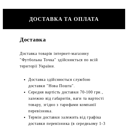
ДОСТАВКА ТА ОПЛАТА
Доставка
Доставка товарів інтернет-магазину
"Футбольна Точка" здійснюється по всій
території України.
Доставка здійснюється службою
доставки "Нова Пошта".
Середня вартість доставки 70-100 грн.,
залежно від габаритів, ваги та вартості
товару, згідно з тарифами компанії
перевізника.
Термін доставки залежить від графіка
доставки перевізника (в середньому 1-3