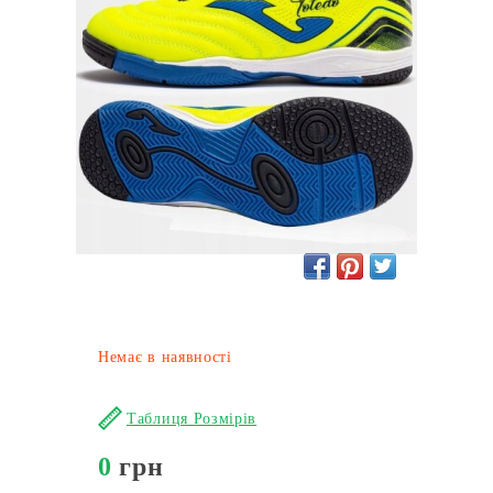
Немає в наявності
Таблиця Розмірів
0
грн