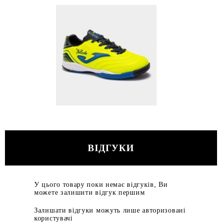
ВІДГУКИ
У цього товару поки немає відгуків, Ви
можете залишити відгук першим
Залишати відгуки можуть лише авторизовані
користувачі