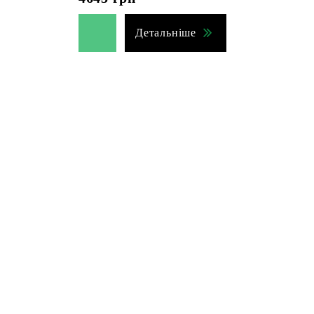
Детальніше