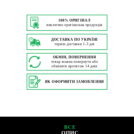
100% ОРИГІНАЛ
виключно оригінальна продукція
ДОСТАВКА ПО УКРАЇНІ
термін доставки 1-3 дні
ОБМІН, ПОВЕРНЕННЯ
товар можна повернути або
обміняти протягом 14 днів
ЯК ОФОРМИТИ ЗАМОВЛЕННЯ
ВСЕ
ОПИС