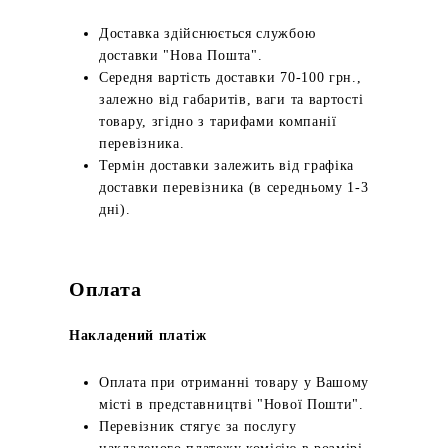
Доставка здійснюється службою
доставки "Нова Пошта".
Середня вартість доставки 70-100 грн.,
залежно від габаритів, ваги та вартості
товару, згідно з тарифами компанії
перевізника.
Термін доставки залежить від графіка
доставки перевізника (в середньому 1-3
дні).
Оплата
Накладений платіж
Оплата при отриманні товару у Вашому
місті в представництві "Нової Пошти".
Перевізник стягує за послугу