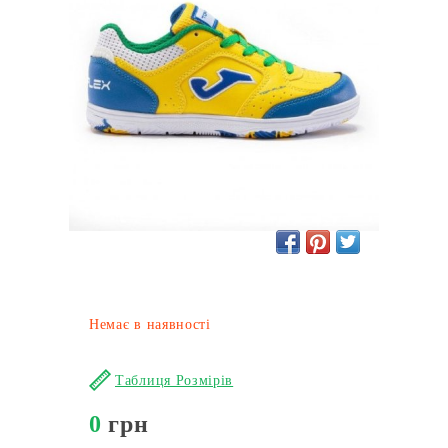
Немає в наявності
Таблиця Розмірів
0
грн