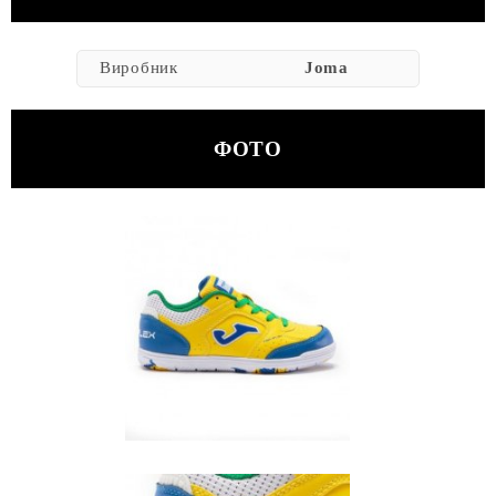
Виробник
Joma
ФОТО