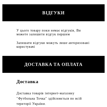
ВІДГУКИ
У цього товару поки немає відгуків, Ви
можете залишити відгук першим
Залишати відгуки можуть лише авторизовані
користувачі
ДОСТАВКА ТА ОПЛАТА
Доставка
Доставка товарів інтернет-магазину
"Футбольна Точка" здійснюється по всій
території України.